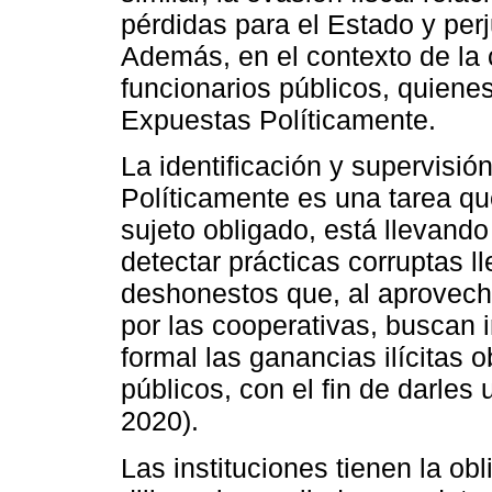
pérdidas para el Estado y per
Además, en el contexto de la c
funcionarios públicos, quien
Expuestas Políticamente.
La identificación y supervisi
Políticamente es una tarea qu
sujeto obligado, está llevand
detectar prácticas corruptas l
deshonestos que, al aprovecha
por las cooperativas, buscan 
formal las ganancias ilícitas 
públicos, con el fin de darles 
2020).
Las instituciones tienen la o