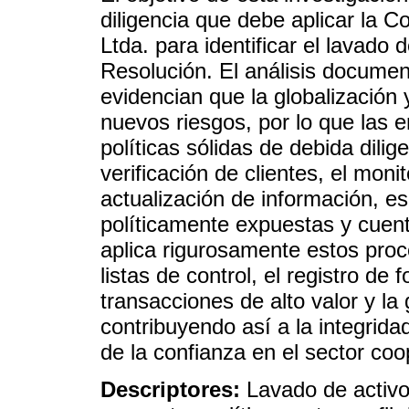
diligencia que debe aplicar la C
Ltda. para identificar el lavado 
Resolución. El análisis document
evidencian que la globalización
nuevos riesgos, por lo que las 
políticas sólidas de debida dilige
verificación de clientes, el mon
actualización de información, 
políticamente expuestas y cuent
aplica rigurosamente estos proc
listas de control, el registro de
transacciones de alto valor y la
contribuyendo así a la integrida
de la confianza en el sector coo
Descriptores:
Lavado de activo