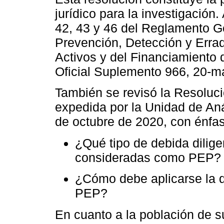
jurídico para la investigación
42, 43 y 46 del Reglamento G
Prevención, Detección y Errad
Activos y del Financiamiento 
Oficial Suplemento 966, 20-m
También se revisó la Resolu
expedida por la Unidad de Aná
de octubre de 2020, con énfas
¿Qué tipo de debida dilige
consideradas como PEP?
¿Cómo debe aplicarse la de
PEP?
En cuanto a la población de s