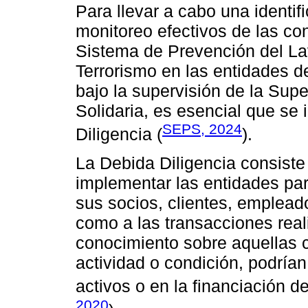
Para llevar a cabo una identifi
monitoreo efectivos de las con
Sistema de Prevención del La
Terrorismo en las entidades de
bajo la supervisión de la Su
Solidaria, es esencial que s
SEPS, 2024
Diligencia (
).
La Debida Diligencia consist
implementar las entidades pa
sus socios, clientes, empleado
como a las transacciones real
conocimiento sobre aquellas c
actividad o condición, podrían
activos o en la financiación de
2020