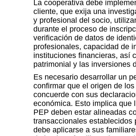
La cooperativa debe implement
cliente, que exija una investi
y profesional del socio, utili
durante el proceso de inscripc
verificación de datos de identi
profesionales, capacidad de i
instituciones financieras, así 
patrimonial y las inversiones d
Es necesario desarrollar un pe
confirmar que el origen de los
concuerde con sus declaracio
económica. Esto implica que l
PEP deben estar alineadas co
transaccionales establecidos 
debe aplicarse a sus familia