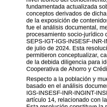
fundamentada actualizada sobr
conceptos derivados de dicha d
de la exposición de contenido
fue el análisis documental, me
procesamiento socio-jurídico 
SEPS-IGT-IGS-INSESF-INR-I
de julio de 2024. Esta resoluc
permitieron conceptualizar, ca
de la debida diligencia para id
Cooperativa de Ahorro y Crédi
Respecto a la población y mues
basado en el análisis docume
IGS-INSESF-INR-INGINT-INSEP
artículo 14, relacionado con la
Esta resolución constituye la 