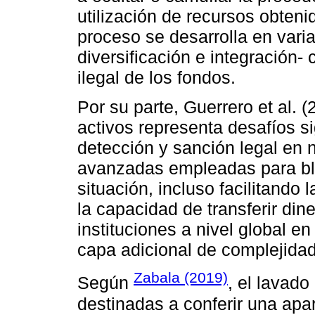
utilización de recursos obteni
proceso se desarrolla en varia
diversificación e integración- 
ilegal de los fondos.
Por su parte, Guerrero et al. 
activos representa desafíos si
detección y sanción legal en
avanzadas empleadas para bl
situación, incluso facilitando 
la capacidad de transferir din
instituciones a nivel global 
capa adicional de complejidad
Zabala (2019)
Según
, el lavado
destinadas a conferir una apar