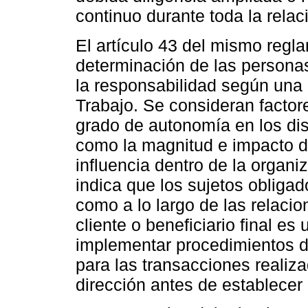
continuo durante toda la relac
El artículo 43 del mismo regl
determinación de las persona
la responsabilidad según una 
Trabajo. Se consideran factore
grado de autonomía en los dist
como la magnitud e impacto d
influencia dentro de la organiz
indica que los sujetos obligado
como a lo largo de las relacio
cliente o beneficiario final 
implementar procedimientos de
para las transacciones realiza
dirección antes de establecer 