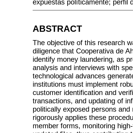
expuestas políticamente; perfil 
ABSTRACT
The objective of this research 
diligence that Cooperativa de A
identify money laundering, as p
analysis and interviews with spe
technological advances generate
institutions must implement robu
customer identification and verif
transactions, and updating of in
politically exposed persons and
rigorously applies these procedur
member forms, monitoring high-