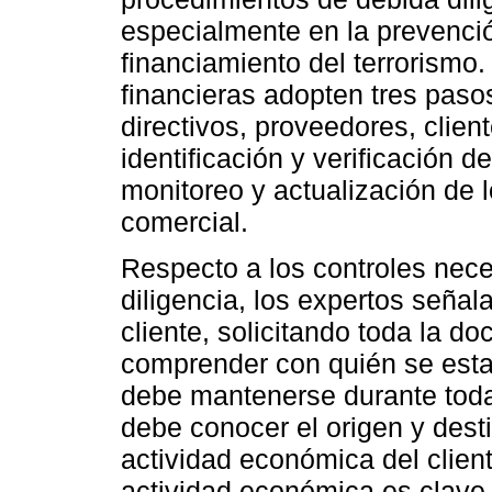
especialmente en la prevenció
financiamiento del terrorismo.
financieras adopten tres paso
directivos, proveedores, cliente
identificación y verificación d
monitoreo y actualización de l
comercial.
Respecto a los controles nece
diligencia, los expertos señal
cliente, solicitando toda la d
comprender con quién se esta
debe mantenerse durante toda
debe conocer el origen y desti
actividad económica del clien
actividad económica es clave p