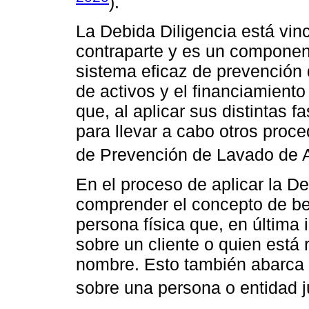
).
La Debida Diligencia está vin
contraparte y es un componen
sistema eficaz de prevención 
de activos y el financiamiento
que, al aplicar sus distintas f
para llevar a cabo otros proc
de Prevención de Lavado de A
En el proceso de aplicar la De
comprender el concepto de bene
persona física que, en última 
sobre un cliente o quien está
nombre. Esto también abarca a
sobre una persona o entidad ju