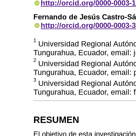
http://orcid.org/0000-0003-
Fernando de Jesús Castro-S
http://orcid.org/0000-0003-
1
Universidad Regional Autón
Tungurahua, Ecuador, email
2
Universidad Regional Autón
Tungurahua, Ecuador, email:
3
Universidad Regional Autón
Tungurahua, Ecuador, email:
RESUMEN
El objetivo de esta investigació