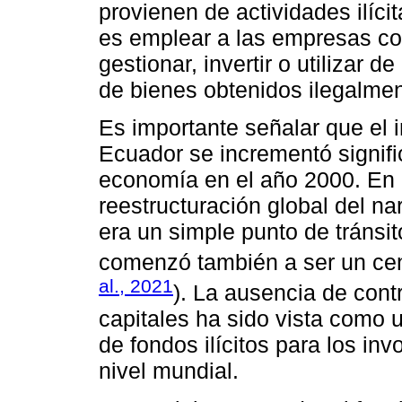
provienen de actividades ilíci
es emplear a las empresas co
gestionar, invertir o utilizar 
de bienes obtenidos ilegalmen
Es importante señalar que el 
Ecuador se incrementó signific
economía en el año 2000. En 
reestructuración global del na
era un simple punto de tránsit
comenzó también a ser un cent
al., 2021
). La ausencia de contr
capitales ha sido vista como u
de fondos ilícitos para los in
nivel mundial.