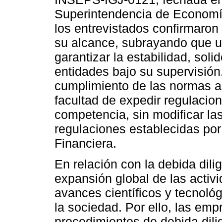
Superintendencia de Economía
los entrevistados confirmaron 
su alcance, subrayando que u
garantizar la estabilidad, sol
entidades bajo su supervisión
cumplimiento de las normas a
facultad de expedir regulacio
competencia, sin modificar las
regulaciones establecidas por
Financiera.
En relación con la debida dili
expansión global de las activ
avances científicos y tecnoló
la sociedad. Por ello, las em
procedimientos de debida dili