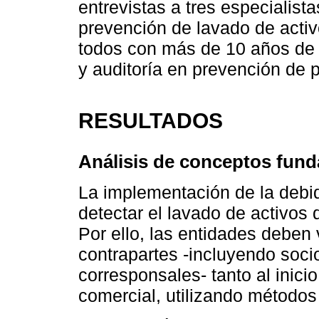
entrevistas a tres especialist
prevención de lavado de activ
todos con más de 10 años de 
y auditoría en prevención de p
RESULTADOS
Análisis de conceptos fun
La implementación de la debid
detectar el lavado de activos d
Por ello, las entidades deben 
contrapartes -incluyendo soc
corresponsales- tanto al inicio
comercial, utilizando métodos 