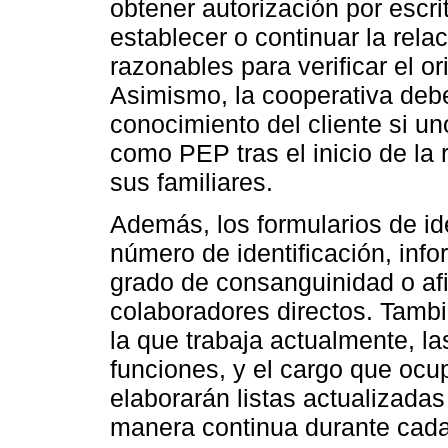
obtener autorización por escri
establecer o continuar la rel
razonables para verificar el o
Asimismo, la cooperativa debe
conocimiento del cliente si un
como PEP tras el inicio de la
sus familiares.
Además, los formularios de id
número de identificación, info
grado de consanguinidad o afi
colaboradores directos. Tambié
la que trabaja actualmente, las
funciones, y el cargo que ocu
elaborarán listas actualizada
manera continua durante cada 