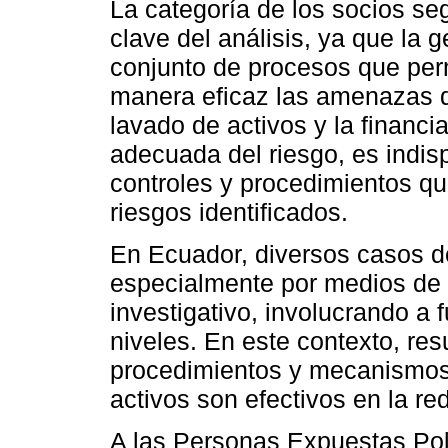
La categoría de los socios se
clave del análisis, ya que la
conjunto de procesos que perm
manera eficaz las amenazas qu
lavado de activos y la financi
adecuada del riesgo, es indisp
controles y procedimientos qu
riesgos identificados.
En Ecuador, diversos casos d
especialmente por medios de
investigativo, involucrando a 
niveles. En este contexto, resul
procedimientos y mecanismos 
activos son efectivos en la re
A las Personas Expuestas Pol