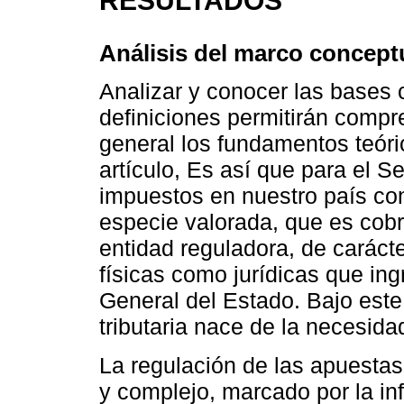
RESULTADOS
Análisis del marco concept
Analizar y conocer las bases 
definiciones permitirán compr
general los fundamentos teóri
artículo, Es así que para el S
impuestos en nuestro país co
especie valorada, que es cobr
entidad reguladora, de carácte
físicas como jurídicas que ing
General del Estado. Bajo este 
tributaria nace de la necesida
La regulación de las apuestas
y complejo, marcado por la inf