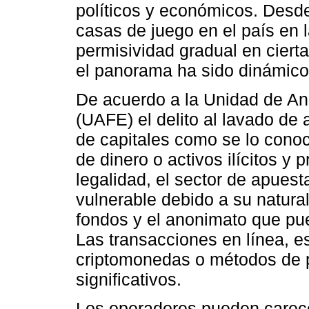
políticos y económicos. Desde
casas de juego en el país en
permisividad gradual en ciert
el panorama ha sido dinámico
De acuerdo a la Unidad de An
(UAFE) el delito al lavado de 
de capitales como se lo conoc
de dinero o activos ilícitos y
legalidad, el sector de apuest
vulnerable debido a su naturale
fondos y el anonimato que pu
Las transacciones en línea, e
criptomonedas o métodos de 
significativos.
Los operadores pueden carecer