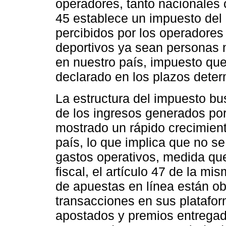
operadores, tanto nacionales 
45 establece un impuesto del
percibidos por los operadores
deportivos ya sean personas n
en nuestro país, impuesto qu
declarado en los plazos deter
La estructura del impuesto bus
de los ingresos generados por
mostrado un rápido crecimient
país, lo que implica que no s
gastos operativos, medida qu
fiscal, el artículo 47 de la m
de apuestas en línea están ob
transacciones en sus platafor
apostados y premios entregad