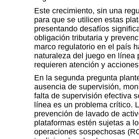
Este crecimiento, sin una reg
para que se utilicen estas plat
presentando desafíos significa
obligación tributaria y preven
marco regulatorio en el país 
naturaleza del juego en línea
requieren atención y acciones
En la segunda pregunta plante
ausencia de supervisión, moni
falta de supervisión efectiva 
línea es un problema crítico.
prevención de lavado de acti
plataformas estén sujetas a l
operaciones sospechosas (ROS