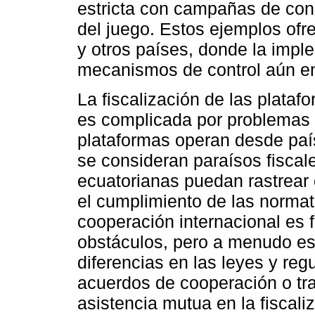
estricta con campañas de conc
del juego. Estos ejemplos ofr
y otros países, donde la impl
mecanismos de control aún enf
La fiscalización de las plataf
es complicada por problemas 
plataformas operan desde paí
se consideran paraísos fiscale
ecuatorianas puedan rastrear e
el cumplimiento de las normat
cooperación internacional es 
obstáculos, pero a menudo es d
diferencias en las leyes y reg
acuerdos de cooperación o trat
asistencia mutua en la fiscali