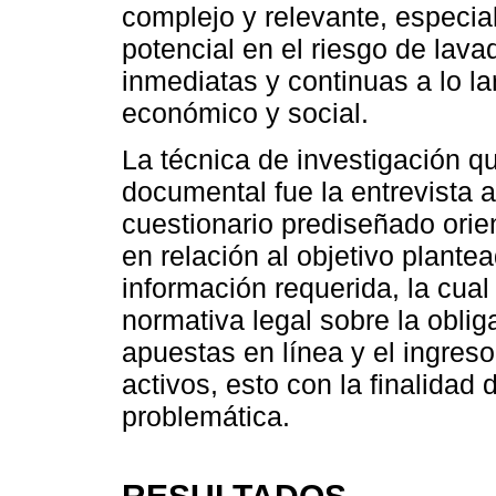
complejo y relevante, especi
potencial en el riesgo de lav
inmediatas y continuas a lo la
económico y social.
La técnica de investigación qu
documental fue la entrevista 
cuestionario prediseñado orie
en relación al objetivo plante
información requerida, la cual 
normativa legal sobre la obliga
apuestas en línea y el ingreso
activos, esto con la finalidad 
problemática.