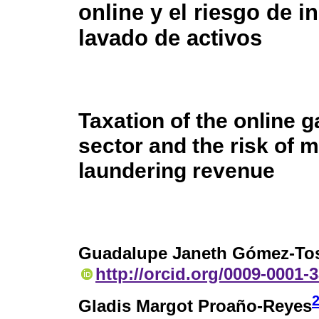
online y el riesgo de i
lavado de activos
Taxation of the online 
sector and the risk of 
laundering revenue
Guadalupe Janeth Gómez-To
http://orcid.org/0009-0001-
Gladis Margot Proaño-Reyes