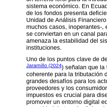
sistema económico. En Ecuador
de los fondos presenta defici
Unidad de Análisis Financier
muchos casos, inoperantes-, e
se conviertan en un canal para
amenaza la estabilidad del sis
instituciones.
Uno de los puntos clave de deb
Jaramillo (2024
) señalan que la 
coherente para la tributación d
grandes desafíos para los ac
proveedores y los consumidor
impuestos es crucial para dise
promover un entorno digital eq