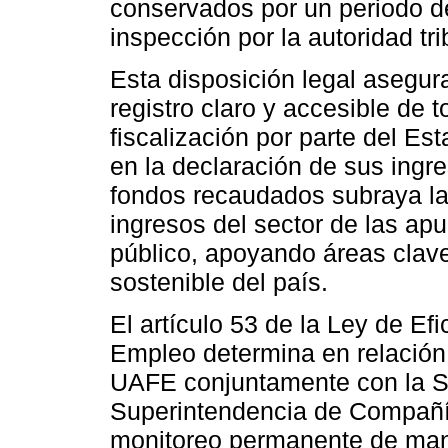
conservados por un periodo de
inspección por la autoridad tri
Esta disposición legal asegu
registro claro y accesible de 
fiscalización por parte del Es
en la declaración de sus ingr
fondos recaudados subraya la i
ingresos del sector de las apu
público, apoyando áreas clave
sostenible del país.
El artículo 53 de la Ley de E
Empleo determina en relación a
UAFE conjuntamente con la S
Superintendencia de Compañí
monitoreo permanente de mane