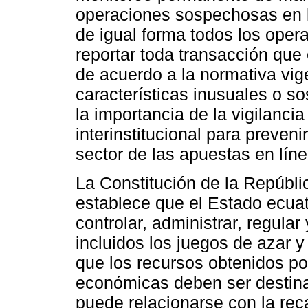
operaciones sospechosas en l
de igual forma todos los oper
reportar toda transacción que
de acuerdo a la normativa vig
características inusuales o s
la importancia de la vigilancia
interinstitucional para preveni
sector de las apuestas en líne
La Constitución de la Repúbli
establece que el Estado ecuat
controlar, administrar, regular
incluidos los juegos de azar y 
que los recursos obtenidos po
económicas deben ser destinad
puede relacionarse con la re