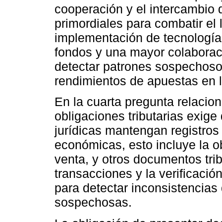
cooperación y el intercambio 
primordiales para combatir el 
implementación de tecnología
fondos y una mayor colaborac
detectar patrones sospechosos
rendimientos de apuestas en l
En la cuarta pregunta relacion
obligaciones tributarias exige
jurídicas mantengan registros
económicas, esto incluye la ob
venta, y otros documentos trib
transacciones y la verificaci
para detectar inconsistencias
sospechosas.