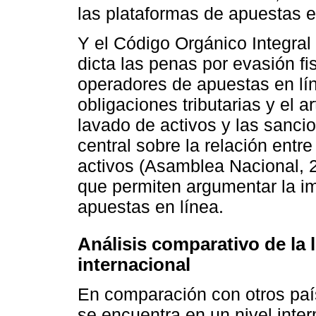
las plataformas de apuestas e
Y el Código Orgánico Integral
dicta las penas por evasión fi
operadores de apuestas en lí
obligaciones tributarias y el a
lavado de activos y las sanci
central sobre la relación entr
activos (Asamblea Nacional, 
que permiten argumentar la imp
apuestas en línea.
Análisis comparativo de la 
internacional
En comparación con otros paí
se encuentra en un nivel int