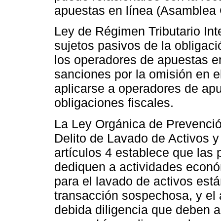
apuestas en línea (Asamblea 
Ley de Régimen Tributario Inte
sujetos pasivos de la obligació
los operadores de apuestas en 
sanciones por la omisión en e
aplicarse a operadores de ap
obligaciones fiscales.
La Ley Orgánica de Prevenció
Delito de Lavado de Activos y
artículos 4 establece que las 
dediquen a actividades económ
para el lavado de activos está
transacción sospechosa, y el 
debida diligencia que deben ap