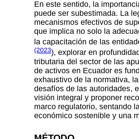
En este sentido, la importanc
puede ser subestimada. La leg
mecanismos efectivos de supe
que implica no solo la adecua
la capacitación de las entida
(2023
), explorar en profundidad
tributaria del sector de las ap
de activos en Ecuador es fund
exhaustivo de la normativa, la
desafíos de las autoridades, 
visión integral y proponer rec
marco regulatorio, sentando l
económico sostenible y una ma
MÉTODO