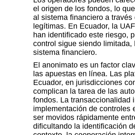
el origen de los fondos, lo que
al sistema financiero a travé
legítimas. En Ecuador, la UAFE
han identificado este riesgo, 
control sigue siendo limitada
sistema financiero.
El anonimato es un factor clav
las apuestas en línea. Las pl
Ecuador, en jurisdicciones co
complican la tarea de las auto
fondos. La transaccionalidad i
implementación de controles 
ser movidos rápidamente entre
dificultando la identificación
contexto, la cooperación inter