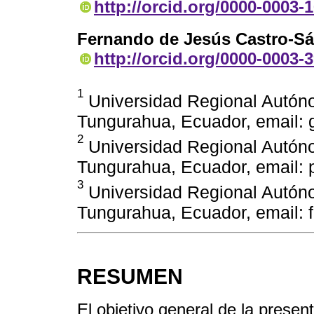
http://orcid.org/0000-0003-
Fernando de Jesús Castro-S
http://orcid.org/0000-0003-
1
Universidad Regional Autón
Tungurahua, Ecuador, email:
2
Universidad Regional Autón
Tungurahua, Ecuador, email:
3
Universidad Regional Autón
Tungurahua, Ecuador, email:
RESUMEN
El objetivo general de la presen