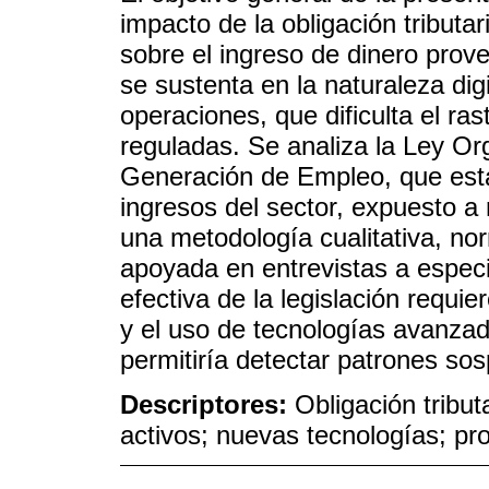
impacto de la obligación tributa
sobre el ingreso de dinero prove
se sustenta en la naturaleza digi
operaciones, que dificulta el ra
reguladas. Se analiza la Ley Or
Generación de Empleo, que est
ingresos del sector, expuesto a
una metodología cualitativa, no
apoyada en entrevistas a especia
efectiva de la legislación requ
y el uso de tecnologías avanzada
permitiría detectar patrones sos
Descriptores:
Obligación tribut
activos; nuevas tecnologías; pr