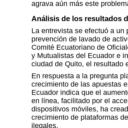
agrava aún más este problem
Análisis de los resultados d
La entrevista se efectuó a un 
prevención de lavado de acti
Comité Ecuatoriano de Oficia
y Mutualistas del Ecuador e in
ciudad de Quito, el resultado e
En respuesta a la pregunta pl
crecimiento de las apuestas e
Ecuador indica que el aument
en línea, facilitado por el acc
dispositivos móviles, ha cread
crecimiento de plataformas d
ilegales.