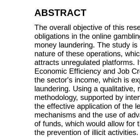
ABSTRACT
The overall objective of this res
obligations in the online gambli
money laundering. The study is 
nature of these operations, which
attracts unregulated platforms.
Economic Efficiency and Job Cr
the sector's income, which is ex
laundering. Using a qualitative,
methodology, supported by interv
the effective application of the l
mechanisms and the use of advan
of funds, which would allow for 
the prevention of illicit activities.