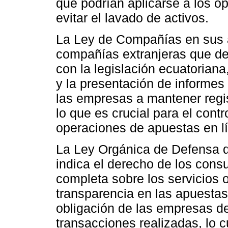
que podrían aplicarse a los o
evitar el lavado de activos.
La Ley de Compañías en sus a
compañías extranjeras que de
con la legislación ecuatoriana
y la presentación de informes 
las empresas a mantener regis
lo que es crucial para el contro
operaciones de apuestas en l
La Ley Orgánica de Defensa d
indica el derecho de los cons
completa sobre los servicios o
transparencia en las apuestas 
obligación de las empresas de
transacciones realizadas, lo c