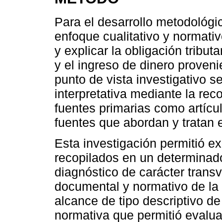
Para el desarrollo metodológic
enfoque cualitativo y normat
y explicar la obligación tribut
y el ingreso de dinero proveni
punto de vista investigativo 
interpretativa mediante la rec
fuentes primarias como artículo
fuentes que abordan y tratan 
Esta investigación permitió ex
recopilados en un determinad
diagnóstico de carácter transve
documental y normativo de la 
alcance de tipo descriptivo d
normativa que permitió evalua