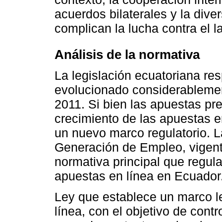
acuerdos bilaterales y la dive
complican la lucha contra el l
Análisis de la normativa
La legislación ecuatoriana re
evolucionado considerablemen
2011. Si bien las apuestas pre
crecimiento de las apuestas e
un nuevo marco regulatorio. 
Generación de Empleo, vigente
normativa principal que regula 
apuestas en línea en Ecuador
Ley que establece un marco le
línea, con el objetivo de contro