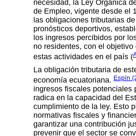
necesidad, la Ley Orgánica d
de Empleo, vigente desde el 1
las obligaciones tributarias d
pronósticos deportivos, esta
los ingresos percibidos por l
no residentes, con el objetivo 
estas actividades en el país (
La obligación tributaria de est
Espín (
economía ecuatoriana.
ingresos fiscales potenciales 
radica en la capacidad del Est
cumplimiento de la ley. Esto pl
normativas fiscales y financie
garantizar una contribución ju
prevenir que el sector se conv