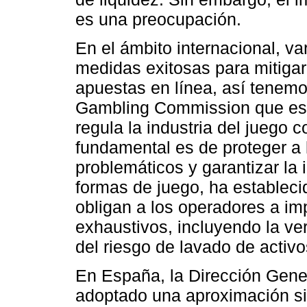
es una preocupación.
En el ámbito internacional, v
medidas exitosas para mitigar
apuestas en línea, así tenemo
Gambling Commission que es 
regula la industria del juego
fundamental es de proteger a 
problemáticos y garantizar la 
formas de juego, ha establecid
obligan a los operadores a i
exhaustivos, incluyendo la ver
del riesgo de lavado de activo
En España, la Dirección Gene
adoptado una aproximación si