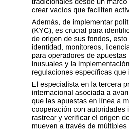
tradicionales desde un marco l
crear vacíos que faciliten act
Además, de implementar políti
(KYC), es crucial para identific
de origen de sus fondos, esto 
identidad, monitoreos, licenc
para operadores de apuestas 
inusuales y la implementación 
regulaciones específicas que i
El especialista en la tercera 
internacional asociada a ava
que las apuestas en línea a m
cooperación con autoridades i
rastrear y verificar el origen d
mueven a través de múltiples 