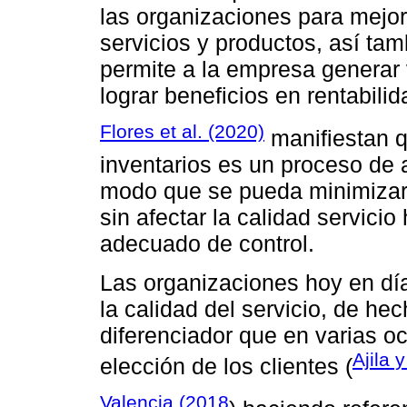
las organizaciones para mejor
servicios y productos, así ta
permite a la empresa generar 
lograr beneficios en rentabili
Flores et al. (2020)
manifiestan q
inventarios es un proceso de 
modo que se pueda minimizar
sin afectar la calidad servicio
adecuado de control.
Las organizaciones hoy en día
la calidad del servicio, de hec
diferenciador que en varias o
Ajila 
elección de los clientes (
Valencia (2018