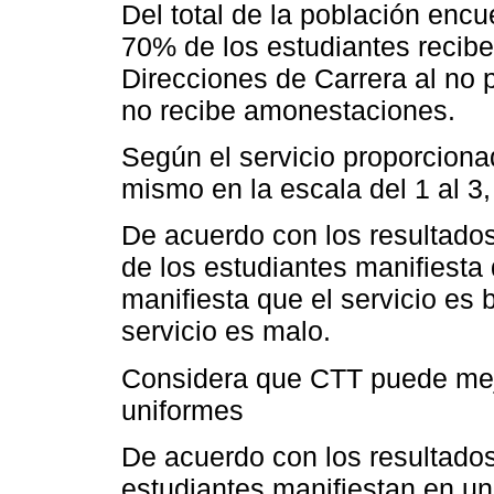
Del total de la población enc
70% de los estudiantes recib
Direcciones de Carrera al no
no recibe amonestaciones.
Según el servicio proporcionad
mismo en la escala del 1 al 3,
De acuerdo con los resultado
de los estudiantes manifiesta 
manifiesta que el servicio es
servicio es malo.
Considera que CTT puede mejo
uniformes
De acuerdo con los resultados
estudiantes manifiestan en u