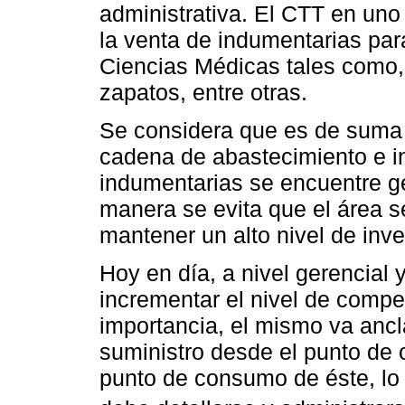
administrativa. El CTT en un
la venta de indumentarias par
Ciencias Médicas tales como, 
zapatos, entre otras.
Se considera que es de suma 
cadena de abastecimiento e i
indumentarias se encuentre g
manera se evita que el área 
mantener un alto nivel de inve
Hoy en día, a nivel gerencial y
incrementar el nivel de compet
importancia, el mismo va anc
suministro desde el punto de o
punto de consumo de éste, lo