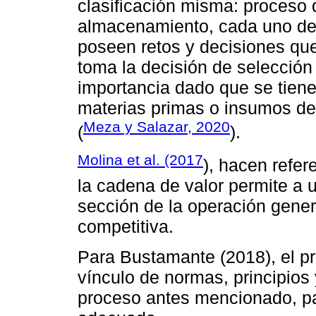
clasificación misma: proceso
almacenamiento, cada uno de
poseen retos y decisiones qu
toma la decisión de selección
importancia dado que se tien
materias primas o insumos de
Meza y Salazar, 2020
(
).
Molina et al. (2017
), hacen refer
la cadena de valor permite a u
sección de la operación gene
competitiva.
Para Bustamante (2018), el p
vínculo de normas, principios
proceso antes mencionado, pa