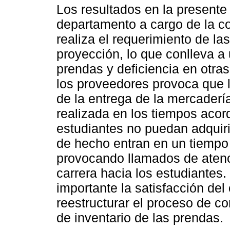
Los resultados en la presente
departamento a cargo de la co
realiza el requerimiento de l
proyección, lo que conlleva a 
prendas y deficiencia en otras
los proveedores provoca que l
de la entrega de la mercaderí
realizada en los tiempos acor
estudiantes no puedan adquiri
de hecho entran en un tiempo
provocando llamados de atenci
carrera hacia los estudiantes
importante la satisfacción del 
reestructurar el proceso de co
de inventario de las prendas.