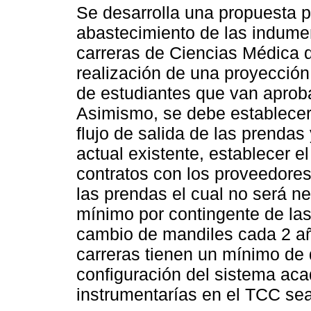
Se desarrolla una propuesta p
abastecimiento de las indumen
carreras de Ciencias Médica
realización de una proyección
de estudiantes que van aproba
Asimismo, se debe establecer
flujo de salida de las prendas
actual existente, establecer 
contratos con los proveedores
las prendas el cual no será n
mínimo por contingente de las
cambio de mandiles cada 2 a
carreras tienen un mínimo de d
configuración del sistema aca
instrumentarías en el TCC sea