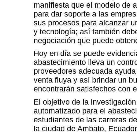
manifiesta que el modelo de a
para dar soporte a las empresa
sus procesos para alcanzar un
y tecnología; así también deb
negociación que puede obtene
Hoy en día se puede evidenc
abastecimiento lleva un contro
proveedores adecuada ayuda 
venta fluya y así brindar un bu
encontrarán satisfechos con el
El objetivo de la investigació
automatizado para el abastec
estudiantes de las carreras
la ciudad de Ambato, Ecuador,