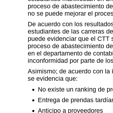
proceso de abastecimiento de
no se puede mejorar el proce
De acuerdo con los resultados
estudiantes de las carreras
puede evidenciar que el CTT 
proceso de abastecimiento de 
en el departamento de contab
inconformidad por parte de lo
Asimismo; de acuerdo con la 
se evidencia que:
No existe un ranking de p
Entrega de prendas tardía
Anticipo a proveedores