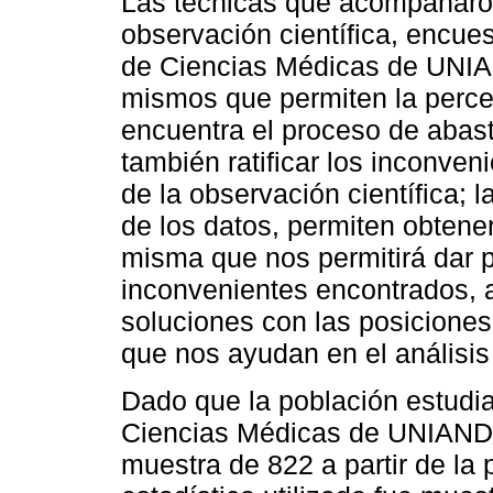
Las técnicas que acompañaron
observación científica, encues
de Ciencias Médicas de UNIA
mismos que permiten la percep
encuentra el proceso de abast
también ratificar los inconve
de la observación científica; 
de los datos, permiten obtener
misma que nos permitirá dar p
inconvenientes encontrados, 
soluciones con las posiciones 
que nos ayudan en el análisi
Dado que la población estudian
Ciencias Médicas de UNIANDE
muestra de 822 a partir de la 