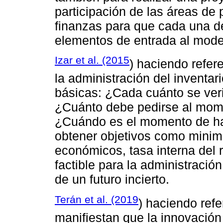
participación de las áreas de
finanzas para que cada una d
elementos de entrada al mode
Izar et al. (2015
) haciendo refer
la administración del inventar
básicas: ¿Cada cuánto se verif
¿Cuánto debe pedirse al mom
¿Cuándo es el momento de ha
obtener objetivos como minim
económicos, tasa interna del 
factible para la administración 
de un futuro incierto.
Terán et al. (2019
) haciendo refe
manifiestan que la innovación