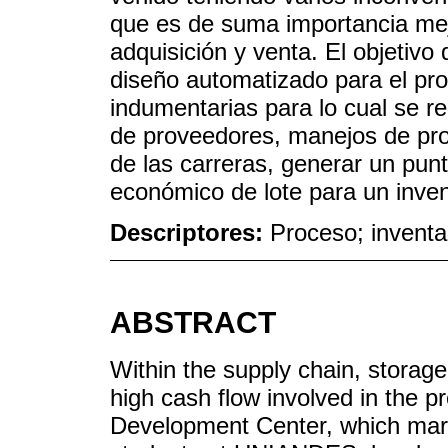
que es de suma importancia mej
adquisición y venta. El objetivo 
diseño automatizado para el pr
indumentarias para lo cual se r
de proveedores, manejos de pro
de las carreras, generar un pun
económico de lote para un inven
Descriptores:
Proceso; inventar
ABSTRACT
Within the supply chain, storage
high cash flow involved in the 
Development Center, which mark