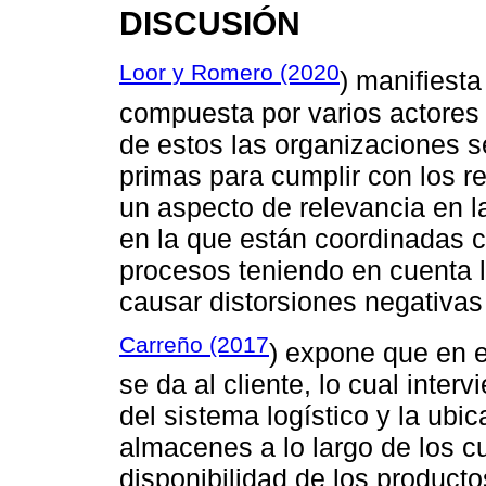
DISCUSIÓN
Loor y Romero (2020
) manifiest
compuesta por varios actores 
de estos las organizaciones 
primas para cumplir con los re
un aspecto de relevancia en l
en la que están coordinadas c
procesos teniendo en cuenta 
causar distorsiones negativas 
Carreño (2017
) expone que en e
se da al cliente, lo cual inter
del sistema logístico y la ubic
almacenes a lo largo de los cua
disponibilidad de los product