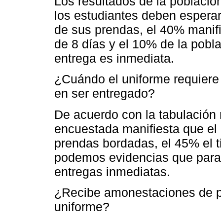
Los resultados de la població
los estudiantes deben esperar
de sus prendas, el 40% manif
de 8 días y el 10% de la pobl
entrega es inmediata.
¿Cuándo el uniforme requiere
en ser entregado?
De acuerdo con la tabulación 
encuestada manifiesta que el 
prendas bordadas, el 45% el t
podemos evidencias que para
entregas inmediatas.
¿Recibe amonestaciones de pa
uniforme?