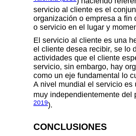
) haciendo refere
servicio al cliente es el conju
organización o empresa a fin 
o servicio en el lugar y mom
El servicio al cliente es una
el cliente desea recibir, se lo
actividades que el cliente es
servicio, sin embargo, hay or
como un eje fundamental lo cu
A nivel mundial el servicio es 
muy independientemente del paí
2019
).
CONCLUSIONES