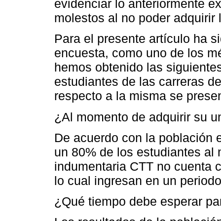
evidenciar lo anteriormente ex
molestos al no poder adquirir
Para el presente artículo ha s
encuesta, como uno de los mét
hemos obtenido las siguientes
estudiantes de las carreras
respecto a la misma se presen
¿Al momento de adquirir su un
De acuerdo con la población 
un 80% de los estudiantes al
indumentaria CTT no cuenta co
lo cual ingresan en un period
¿Qué tiempo debe esperar par