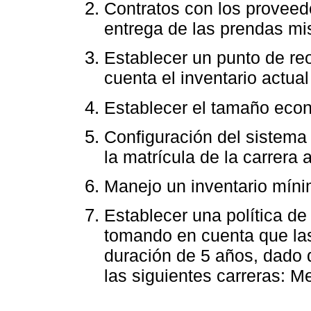
Contratos con los proveedo
entrega de las prendas mi
Establecer un punto de reo
cuenta el inventario actual
Establecer el tamaño econ
Configuración del sistema
la matrícula de la carrera 
Manejo un inventario míni
Establecer una política d
tomando en cuenta que las
duración de 5 años, dado q
las siguientes carreras: M