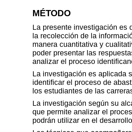
MÉTODO
La presente investigación es d
la recolección de la informaci
manera cuantitativa y cualita
poder presentar las respuestas
analizar el proceso identifican
La investigación es aplicada 
identificar el proceso de aba
los estudiantes de las carre
La investigación según su alc
que permite analizar el proces
podrán utilizar en el desarroll