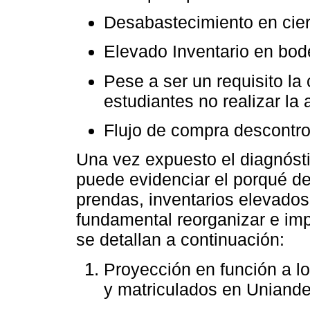
Desabastecimiento en cie
Elevado Inventario en bo
Pese a ser un requisito la
estudiantes no realizar la
Flujo de compra descontr
Una vez expuesto el diagnósti
puede evidenciar el porqué de
prendas, inventarios elevado
fundamental reorganizar e im
se detallan a continuación:
Proyección en función a lo
y matriculados en Uniand