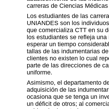
carreras de Ciencias Médica
Los estudiantes de las carrer
UNIANDES son los individuos
que comercializa CTT en su d
los estudiantes se refleja un
esperar un tiempo considerabl
tallas de las indumentarias de
clientes no existen lo cual r
parte de las direcciones de ca
uniforme.
Asimismo, el departamento de 
adquisición de las indumentar
ocasiona que se tenga un inve
un déficit de otros; al comerc