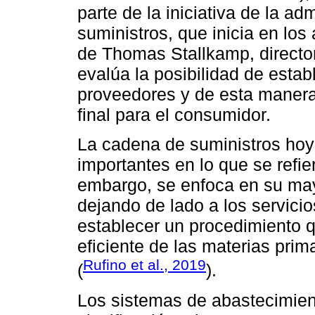
parte de la iniciativa de la a
suministros, que inicia en los
de Thomas Stallkamp, directo
evalúa la posibilidad de estab
proveedores y de esta manera 
final para el consumidor.
La cadena de suministros hoy
importantes en lo que se refie
embargo, se enfoca en su mayo
dejando de lado a los servicio
establecer un procedimiento q
eficiente de las materias prima
Rufino et al., 2019
(
).
Los sistemas de abastecimien