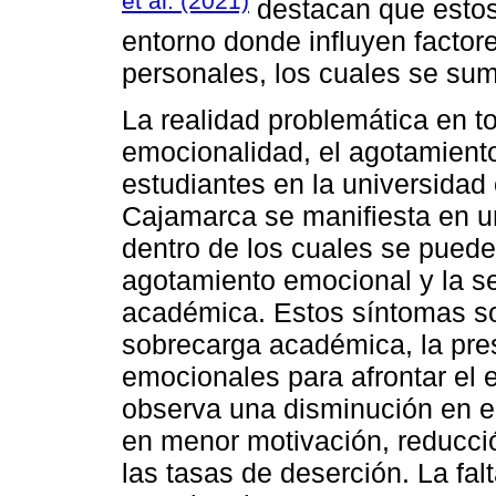
et al. (2021)
destacan que estos
entorno donde influyen factore
personales, los cuales se sum
La realidad problemática en to
emocionalidad, el agotamient
estudiantes en la universidad
Cajamarca se manifiesta en 
dentro de los cuales se puede 
agotamiento emocional y la s
académica. Estos síntomas so
sobrecarga académica, la presi
emocionales para afrontar el
observa una disminución en e
en menor motivación, reducci
las tasas de deserción. La fal