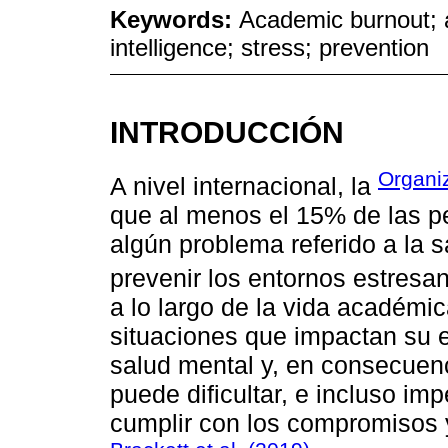
Keywords:
Academic burnout;
intelligence; stress; prevention
INTRODUCCIÓN
Organi
A nivel internacional, la
que al menos el 15% de las pe
algún problema referido a la s
prevenir los entornos estres
a lo largo de la vida académic
situaciones que impactan su e
salud mental y, en consecuen
puede dificultar, e incluso im
cumplir con los compromisos 