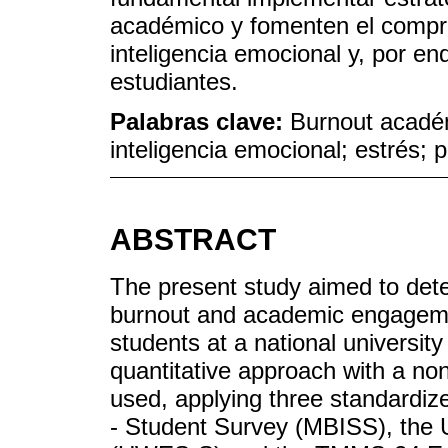
académico y fomenten el compr
inteligencia emocional y, por en
estudiantes.
Palabras clave:
Burnout acadé
inteligencia emocional; estrés; 
ABSTRACT
The present study aimed to det
burnout and academic engagemen
students at a national universit
quantitative approach with a no
used, applying three standardiz
- Student Survey (MBISS), the