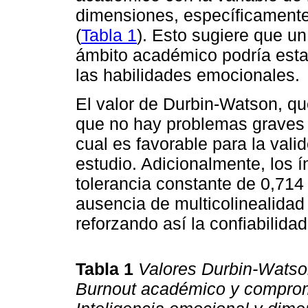
dimensiones, específicamente
(
Tabla 1
). Esto sugiere que un
ámbito académico podría esta
las habilidades emocionales.
El valor de Durbin-Watson, que
que no hay problemas graves d
cual es favorable para la vali
estudio. Adicionalmente, los 
tolerancia constante de 0,714 
ausencia de multicolinealidad 
reforzando así la confiabilidad
Tabla 1
Valores Durbin-Watson
Burnout académico y comprom