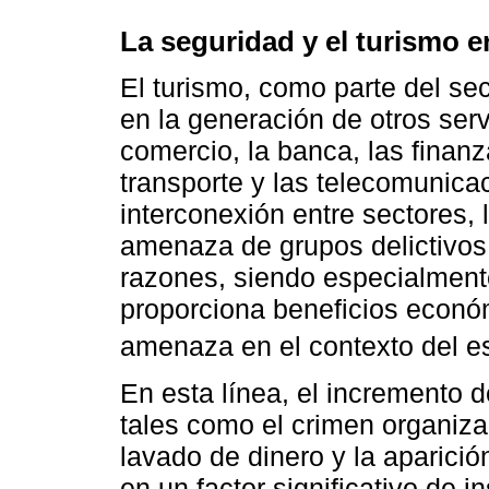
La seguridad y el turismo
El turismo, como parte del sec
en la generación de otros serv
comercio, la banca, las finanz
transporte y las telecomunicac
interconexión entre sectores, l
amenaza de grupos delictivos 
razones, siendo especialmente
proporciona beneficios económ
amenaza en el contexto del es
En esta línea, el incremento
tales como el crimen organizado
lavado de dinero y la aparici
en un factor significativo de i