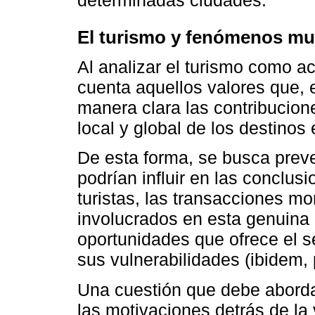
determinadas ciudades.
El turismo y fenómenos mu
Al analizar el turismo como 
cuenta aquellos valores que, 
manera clara las contribucion
local y global de los destinos 
De esta forma, se busca preve
podrían influir en las conclus
turistas, las transacciones mo
involucrados en esta genuina "i
oportunidades que ofrece el s
sus vulnerabilidades (ibidem, 
Una cuestión que debe aborda
las motivaciones detrás de la v