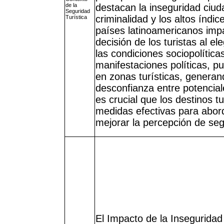
de la
destacan la inseguridad ciu
Seguridad
criminalidad y los altos índic
Turística
países latinoamericanos imp
decisión de los turistas al el
las condiciones sociopolíticas
manifestaciones políticas, pu
en zonas turísticas, generan
desconfianza entre potenciale
es crucial que los destinos t
medidas efectivas para abor
mejorar la percepción de segu
El Impacto de la Inseguridad