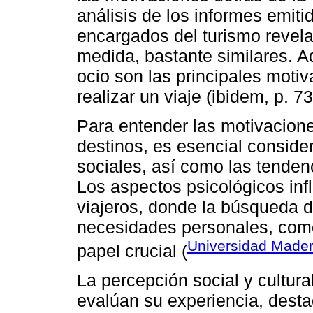
análisis de los informes emiti
encargados del turismo revel
medida, bastante similares. A
ocio son las principales motiv
realizar un viaje (ibidem, p. 73
Para entender las motivaciones 
destinos, es esencial consider
sociales, así como las tendenc
Los aspectos psicológicos inf
viajeros, donde la búsqueda d
necesidades personales, como 
Universidad Mader
papel crucial (
La percepción social y cultura
evalúan su experiencia, desta