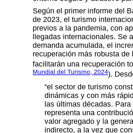
Según el primer informe del 
de 2023, el turismo internacio
previos a la pandemia, con a
llegadas internacionales. Se a
demanda acumulada, el increm
recuperación más robusta de 
facilitarán una recuperación to
Mundial del Turismo, 2024
). Desd
“el sector de turismo cons
dinámicas y con más rápid
las últimas décadas. Para 
representa una contribució
valor agregado y la gener
indirecto, a la vez que co