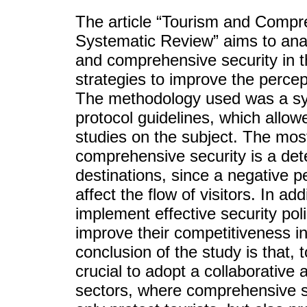
The article “Tourism and Compre
Systematic Review” aims to anal
and comprehensive security in th
strategies to improve the percept
The methodology used was a sy
protocol guidelines, which allow
studies on the subject. The most
comprehensive security is a dete
destinations, since a negative pe
affect the flow of visitors. In ad
implement effective security poli
improve their competitiveness i
conclusion of the study is that, t
crucial to adopt a collaborative
sectors, where comprehensive sec