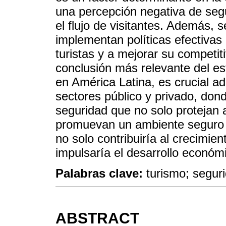
una percepción negativa de segu
el flujo de visitantes. Además, 
implementan políticas efectivas
turistas y a mejorar su competit
conclusión más relevante del es
en América Latina, es crucial ad
sectores público y privado, dond
seguridad que no solo protejan a
promuevan un ambiente seguro 
no solo contribuiría al crecimien
impulsaría el desarrollo económ
Palabras clave:
turismo; seguri
ABSTRACT