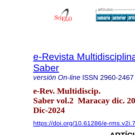
e-Revista Multidisciplin
Saber
versión On-line
ISSN
2960-2467
e-Rev. Multidiscip.
Saber vol.2 Maracay dic. 2
Dic-2024
https://doi.org/10.61286/e-rms.v2i.