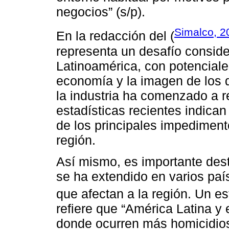
negocios” (s/p).
Simalco, 2
En la redacción del (
representa un desafío consider
Latinoamérica, con potenciale
economía y la imagen de los d
la industria ha comenzado a r
estadísticas recientes indica
de los principales impediment
región.
Así mismo, es importante dest
se ha extendido en varios país
que afectan a la región. Un es
refiere que “América Latina y 
donde ocurren más homicidios 