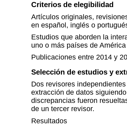
Criterios de elegibilidad
Artículos originales, revisio
en español, inglés o portugué
Estudios que aborden la inter
uno o más países de América 
Publicaciones entre 2014 y 2
Selección de estudios y ext
Dos revisores independientes 
extracción de datos siguiendo l
discrepancias fueron resuelta
de un tercer revisor.
Resultados