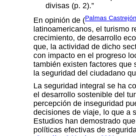
divisas (p. 2).”
Palmas Castrejón 
En opinión de (
latinoamericanos, el turismo 
crecimiento, de desarrollo eco
que, la actividad de dicho se
con impacto en el progreso loc
también existen factores que 
la seguridad del ciudadano que 
La seguridad integral se ha co
el desarrollo sostenible del t
percepción de inseguridad pu
decisiones de viaje, lo que a
Estudios han demostrado que
políticas efectivas de segurid