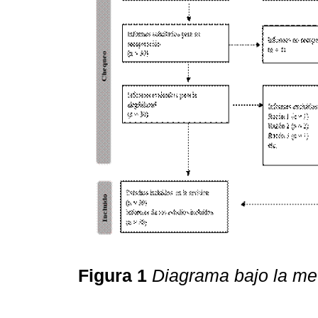
Figura 1
Diagrama bajo la m