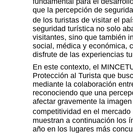
fundamental para el desarrollo 
que la percepción de segurida
de los turistas de visitar el pa
seguridad turística no solo aba
visitantes, sino que también 
social, médica y económica, c
disfrute de las experiencias tu
En este contexto, el MINCET
Protección al Turista que bus
mediante la colaboración entre
reconociendo que una percepc
afectar gravemente la imagen 
competitividad en el mercado 
muestran a continuación los ín
año en los lugares más concur