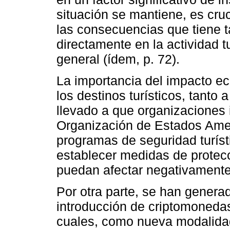
situación se mantiene, es cruc
las consecuencias que tiene t
directamente en la actividad t
general (ídem, p. 72).
La importancia del impacto eco
los destinos turísticos, tanto 
llevado a que organizaciones 
Organización de Estados Ame
programas de seguridad turísti
establecer medidas de protecc
puedan afectar negativamente a
Por otra parte, se han genera
introducción de criptomonedas
cuales, como nueva modalida