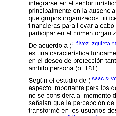
integrarse en el sector turísti
principalmente en la ausencia
que grupos organizados utilic
financieras para llevar a cabo
participar en el crimen organiz
Gálvez Izquieta et
De acuerdo a (
es una característica fundame
en el deseo de protección tant
ámbito persona (p. 181).
Isaac & V
Según el estudio de (
aspecto importante para los d
no se considera al momento d
señalan que la percepción de 
transformó en los usuarios de