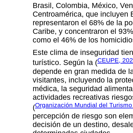
Brasil, Colombia, México, Ven
Centroamérica, que incluyen 
representaron el 68% de la po
Caribe, y concentraron el 93% 
como el 46% de los homicidios
Este clima de inseguridad tien
CEUPE, 202
turístico. Según la (
depende en gran medida de la
visitantes, incluyendo la prote
médica, la seguridad alimentar
actividades recreativas riesg
Organización Mundial del Turism
(
percepción de riesgo son elem
decisión de un destino, desalen