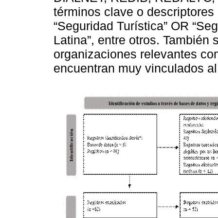
términos clave o descriptore
“Seguridad Turística” OR “Seg
Latina”, entre otros. También 
organizaciones relevantes c
encuentran muy vinculados al 