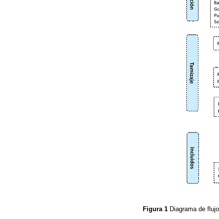
Figura 1
Diagrama de flu