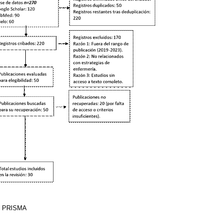
jo PRISMA