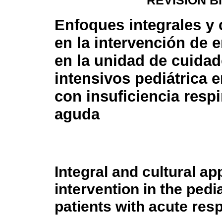
REVISIÓN B
Enfoques integrales y 
en la intervención de 
en la unidad de cuida
intensivos pediátrica 
con insuficiencia respi
aguda
Integral and cultural a
intervention in the pedia
patients with acute resp