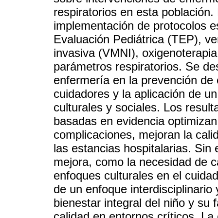
respiratorios en esta población.
implementación de protocolos e
Evaluación Pediátrica (TEP), ve
invasiva (VMNI), oxigenoterapia 
parámetros respiratorios. Se de
enfermería en la prevención de 
cuidadores y la aplicación de un
culturales y sociales. Los resul
basadas en evidencia optimizan 
complicaciones, mejoran la cali
las estancias hospitalarias. Sin
mejora, como la necesidad de ca
enfoques culturales en el cuidad
de un enfoque interdisciplinario
bienestar integral del niño y su
calidad en entornos críticos. La