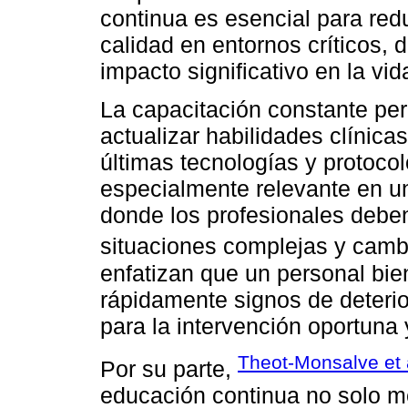
continua es esencial para red
calidad en entornos críticos,
impacto significativo en la vid
La capacitación constante per
actualizar habilidades clínic
últimas tecnologías y protoco
especialmente relevante en u
donde los profesionales debe
situaciones complejas y camb
enfatizan que un personal bie
rápidamente signos de deterior
para la intervención oportuna 
Theot-Monsalve et 
Por su parte,
educación continua no solo me