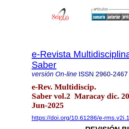
e-Revista Multidisciplin
Saber
versión On-line
ISSN
2960-2467
e-Rev. Multidiscip.
Saber vol.2 Maracay dic. 2
Jun-2025
https://doi.org/10.61286/e-rms.v2i.