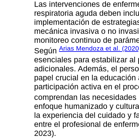
Las intervenciones de enferme
respiratoria aguda deben inclui
implementación de estrategia
mecánica invasiva o no invasiv
monitoreo continuo de paráme
Arias Mendoza et al. (2020
Según
esenciales para estabilizar al
adicionales. Además, el pers
papel crucial en la educación
participación activa en el pr
comprendan las necesidades d
enfoque humanizado y cultural
la experiencia del cuidado y f
entre el profesional de enferme
2023).