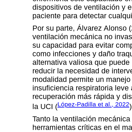
dispositivos de ventilación y 
paciente para detectar cualqui
Por su parte, Álvarez Alonso (
ventilación mecánica no invas
su capacidad para evitar comp
como infecciones y daño traq
alternativa valiosa que puede 
reducir la necesidad de inter
modalidad permite un manejo
insuficiencia respiratoria lev
recuperación más rápida y di
López-Padilla et al., 2022
la UCI (
)
Tanto la ventilación mecánica
herramientas críticas en el m