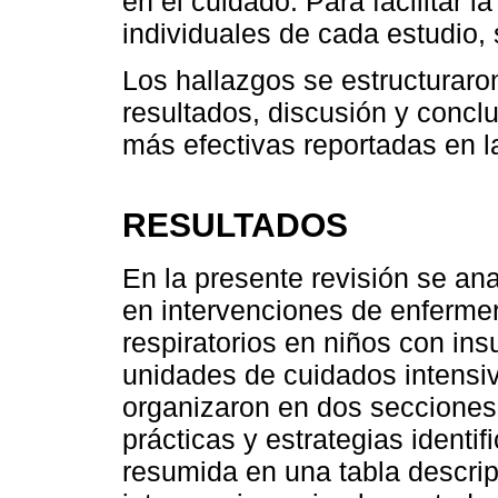
en el cuidado. Para facilitar l
individuales de cada estudio, 
Los hallazgos se estructuraro
resultados, discusión y concl
más efectivas reportadas en la 
RESULTADOS
En la presente revisión se an
en intervenciones de enfermer
respiratorios en niños con ins
unidades de cuidados intensiv
organizaron en dos secciones
prácticas y estrategias identi
resumida en una tabla descript