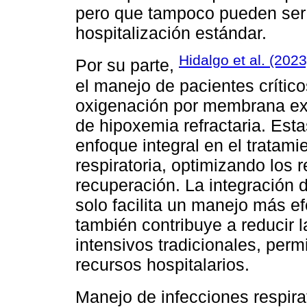
pero que tampoco pueden ser 
hospitalización estándar.
Hidalgo et al. (2023
Por su parte,
el manejo de pacientes crític
oxigenación por membrana ex
de hipoxemia refractaria. Es
enfoque integral en el tratami
respiratoria, optimizando los 
recuperación. La integración 
solo facilita un manejo más ef
también contribuye a reducir 
intensivos tradicionales, perm
recursos hospitalarios.
Manejo de infecciones respira