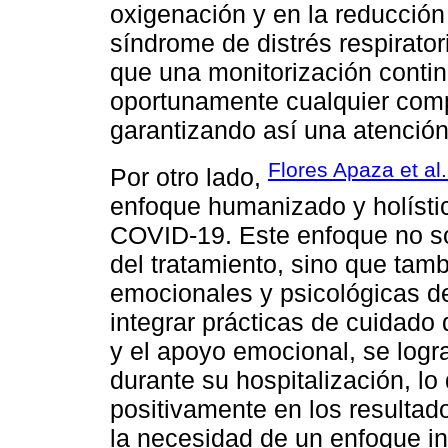
oxigenación y en la reducción
síndrome de distrés respirat
que una monitorización contin
oportunamente cualquier comp
garantizando así una atención
Flores Apaza et al
Por otro lado,
enfoque humanizado y holísti
COVID-19. Este enfoque no sol
del tratamiento, sino que tam
emocionales y psicológicas de 
integrar prácticas de cuidado
y el apoyo emocional, se logra
durante su hospitalización, lo
positivamente en los resultad
la necesidad de un enfoque in