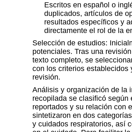
Escritos en español o ingl
duplicados, artículos de op
resultados específicos y 
directamente el rol de la e
Selección de estudios: Inicial
potenciales. Tras una revisión
texto completo, se seleccion
con los criterios establecidos 
revisión.
Análisis y organización de la 
recopilada se clasificó según e
reportados y su relación con e
sintetizaron en dos categorías
y cuidados respiratorios, así 