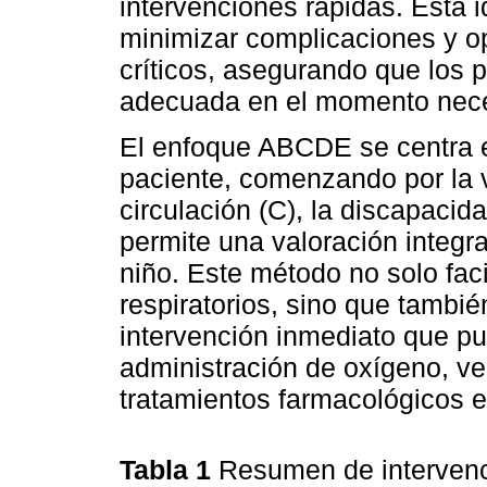
intervenciones rápidas. Esta 
minimizar complicaciones y op
críticos, asegurando que los p
adecuada en el momento nece
El enfoque ABCDE se centra e
paciente, comenzando por la ví
circulación (C), la discapacida
permite una valoración integra
niño. Este método no solo faci
respiratorios, sino que tambi
intervención inmediato que p
administración de oxígeno, vent
tratamientos farmacológicos 
Tabla 1
Resumen de intervenc