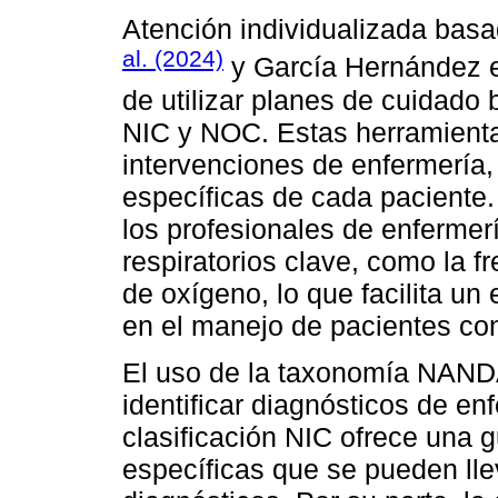
Atención individualizada ba
al. (2024)
y García Hernández et
de utilizar planes de cuidad
NIC y NOC. Estas herramienta
intervenciones de enfermería
específicas de cada paciente.
los profesionales de enfermer
respiratorios clave, como la fr
de oxígeno, lo que facilita un
en el manejo de pacientes con 
El uso de la taxonomía NAND
identificar diagnósticos de en
clasificación NIC ofrece una g
específicas que se pueden lle