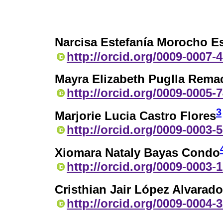
Narcisa Estefanía Morocho E
http://orcid.org/0009-0007-
Mayra Elizabeth Puglla Rema
http://orcid.org/0009-0005-
3
Marjorie Lucia Castro Flores
http://orcid.org/0009-0003-
Xiomara Nataly Bayas Condo
http://orcid.org/0009-0003-
Cristhian Jair López Alvarado
http://orcid.org/0009-0004-