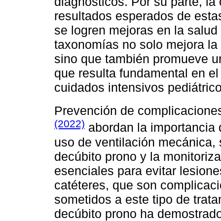
diagnósticos. Por su parte, la
resultados esperados de esta
se logren mejoras en la salud 
taxonomías no solo mejora la 
sino que también promueve un
que resulta fundamental en el 
cuidados intensivos pediátrico
Prevención de complicaciones
(2022)
abordan la importancia 
uso de ventilación mecánica,
decúbito prono y la monitoriz
esenciales para evitar lesion
catéteres, que son complicac
sometidos a este tipo de trat
decúbito prono ha demostrado 