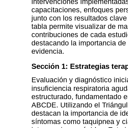
intervenciones implementadas,
capacitaciones, enfoques pers
junto con los resultados clave
tabla permite visualizar de ma
contribuciones de cada estudio
destacando la importancia de 
evidencia.
Sección 1: Estrategias tera
Evaluación y diagnóstico inici
insuficiencia respiratoria agu
estructurado, fundamentado en
ABCDE. Utilizando el Triángul
destacan la importancia de id
síntomas como taquipnea y cia