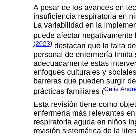
A pesar de los avances en tecn
insuficiencia respiratoria en n
La variabilidad en la impleme
puede afectar negativamente l
(2023)
destacan que la falta de
personal de enfermería limita
adecuadamente estas interven
enfoques culturales y sociale
barreras que pueden surgir de
Celis André
prácticas familiares (
Esta revisión tiene como objet
enfermería más relevantes en 
respiratoria aguda en niños i
revisión sistemática de la liter