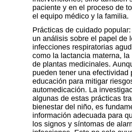
paciente y en el proceso de t
el equipo médico y la familia.
Prácticas de cuidado popular
un análisis sobre el papel de 
infecciones respiratorias agu
como la lactancia materna, la
de plantas medicinales. Aunq
pueden tener una efectividad p
educación para mitigar riesgo
automedicación. La investigac
algunas de estas prácticas tra
bienestar del niño, es fundam
información adecuada para qu
los signos y síntomas de ala