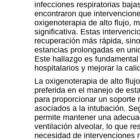
infecciones respiratorias baj
encontraron que intervencion
oxigenoterapia de alto flujo, 
significativa. Estas intervenc
recuperación más rápida, sino
estancias prolongadas en uni
Este hallazgo es fundamental 
hospitalarios y mejorar la cali
La oxigenoterapia de alto fluj
preferida en el manejo de est
para proporcionar un soporte r
asociados a la intubación. Seg
permite mantener una adecuad
ventilación alveolar, lo que r
necesidad de intervenciones 