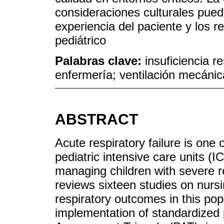
consideraciones culturales pued
experiencia del paciente y los r
pediátrico
Palabras clave:
insuficiencia r
enfermería; ventilación mecánic
ABSTRACT
Acute respiratory failure is one
pediatric intensive care units (IC
managing children with severe re
reviews sixteen studies on nurs
respiratory outcomes in this pop
implementation of standardized 