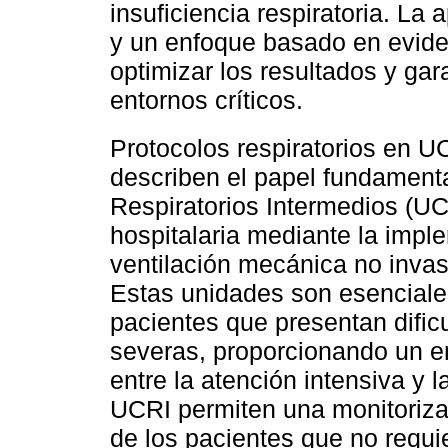
insuficiencia respiratoria. La
y un enfoque basado en evid
optimizar los resultados y gar
entornos críticos.
Protocolos respiratorios en U
describen el papel fundament
Respiratorios Intermedios (UC
hospitalaria mediante la impl
ventilación mecánica no invasi
Estas unidades son esenciales
pacientes que presentan dific
severas, proporcionando un e
entre la atención intensiva y 
UCRI permiten una monitoriz
de los pacientes que no requi