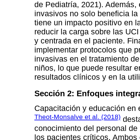
de Pediatría, 2021). Además,
invasivos no solo beneficia la
tiene un impacto positivo en l
reducir la carga sobre las UCI
y centrada en el paciente. Fi
implementar protocolos que p
invasivas en el tratamiento de
niños, lo que puede resultar e
resultados clínicos y en la uti
Sección 2: Enfoques integra
Capacitación y educación en 
Theot-Monsalve et al. (2018)
desta
conocimiento del personal de
los pacientes críticos. Ambo