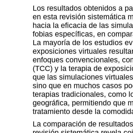
Los resultados obtenidos a pa
en esta revisión sistemática 
hacia la eficacia de las simul
fobias específicas, en compara
La mayoría de los estudios e
exposiciones virtuales resulta
enfoques convencionales, com
(TCC) y la terapia de exposici
que las simulaciones virtuales
sino que en muchos casos podr
terapias tradicionales, como l
geográfica, permitiendo que 
tratamiento desde la comodid
La comparación de resultados 
revisión sistemática revela co