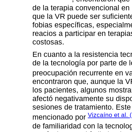
de la terapia convencional en
que la VR puede ser suficient
fobias específicas, especialm
reacios a participar en terap
costosas.
En cuanto a la resistencia tec
de la tecnología por parte de 
preocupación recurrente en va
encontraron que, aunque la VR
los pacientes, algunos mostrar
afectó negativamente su disp
sesiones de tratamiento. Este
Vizcaíno et al. 
mencionado por
de familiaridad con la tecnolog