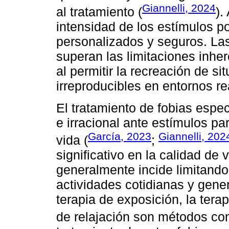
Giannelli, 2024
al tratamiento (
).
intensidad de los estímulos po
personalizados y seguros. Las
superan las limitaciones inhe
al permitir la recreación de s
irreproducibles en entornos re
El tratamiento de fobias espec
e irracional ante estímulos par
García, 2023
Giannelli, 202
vida (
;
significativo en la calidad de
generalmente incide limitando
actividades cotidianas y gene
terapia de exposición, la tera
de relajación son métodos co