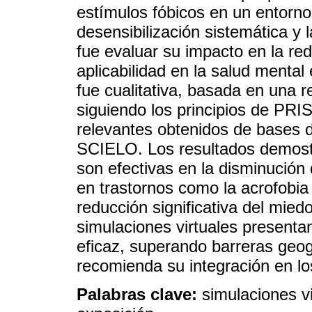
estímulos fóbicos en un entorno
desensibilización sistemática y 
fue evaluar su impacto en la re
aplicabilidad en la salud mental
fue cualitativa, basada en una re
siguiendo los principios de PRI
relevantes obtenidos de bases 
SCIELO. Los resultados demostr
son efectivas en la disminución
en trastornos como la acrofobia
reducción significativa del mied
simulaciones virtuales presenta
eficaz, superando barreras geog
recomienda su integración en lo
Palabras clave:
simulaciones vi