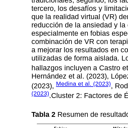
tercero, los desafíos y limitac
que la realidad virtual (VR) de
reducción de la ansiedad y la 
especialmente en fobias espec
combinación de VR con terapi
a mejorar los resultados en 
utilizadas de forma aislada. 
hallazgos incluyen a Castro et
Hernández et al. (2023), Lópe
Medina et al. (2023)
(2023),
, Rod
(2023)
.Cluster 2: Factores de É
Tabla 2
Resumen de resulta