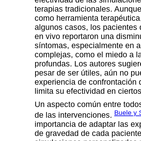
terapias tradicionales. Aunque
como herramienta terapéutica,
algunos casos, los pacientes 
en vivo reportaron una disminu
síntomas, especialmente en a
complejas, como el miedo a la
profundas. Los autores sugier
pesar de ser útiles, aún no pu
experiencia de confrontación d
limita su efectividad en cierto
Un aspecto común entre todos 
Buele y 
de las intervenciones.
importancia de adaptar las exp
de gravedad de cada paciente