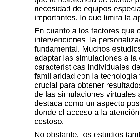
necesidad de equipos especia
importantes, lo que limita la a
En cuanto a los factores que c
intervenciones, la personaliza
fundamental. Muchos estudio
adaptar las simulaciones a la 
características individuales d
familiaridad con la tecnología
crucial para obtener resultad
de las simulaciones virtuales 
destaca como un aspecto posi
donde el acceso a la atención 
costoso.
No obstante, los estudios tamb