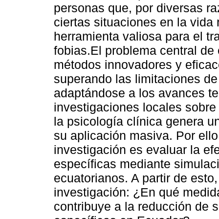
personas que, por diversas r
ciertas situaciones en la vida 
herramienta valiosa para el t
fobias.El problema central de
métodos innovadores y eficace
superando las limitaciones de 
adaptándose a los avances tec
investigaciones locales sobre
la psicología clínica genera 
su aplicación masiva. Por ello
investigación es evaluar la ef
específicas mediante simulaci
ecuatorianos. A partir de esto
investigación: ¿En qué medida
contribuye a la reducción de 