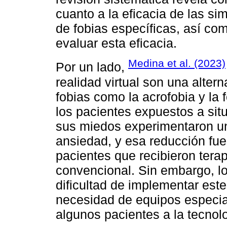
cuanto a la eficacia de las si
de fobias específicas, así co
evaluar esta eficacia.
Medina et al. (2023)
Por un lado,
realidad virtual son una altern
fobias como la acrofobia y la 
los pacientes expuestos a sit
sus miedos experimentaron una
ansiedad, y esa reducción fu
pacientes que recibieron tera
convencional. Sin embargo, l
dificultad de implementar este
necesidad de equipos especial
algunos pacientes a la tecnol