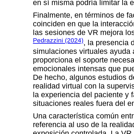
en sí misma podría limitar la e
Finalmente, en términos de fac
coinciden en que la interacció
las sesiones de VR mejora los
Pedrazzini (2024)
, la presencia 
simulaciones virtuales ayuda a
proporciona el soporte necesa
emocionales intensas que pue
De hecho, algunos estudios d
realidad virtual con la superv
la experiencia del paciente y fa
situaciones reales fuera del e
Una característica común entr
referencia al uso de la realid
exposición controlada. La VR 