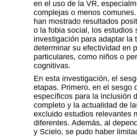
en el uso de la VR, especialm
complejas o menos comunes. 
han mostrado resultados posit
o la fobia social, los estudio
investigación para adaptar la 
determinar su efectividad en 
particulares, como niños o p
cognitivas.
En esta investigación, el ses
etapas. Primero, en el sesgo de
específicos para la inclusión 
completo y la actualidad de l
excluido estudios relevantes
diferentes. Además, al depe
y Scielo, se pudo haber limita