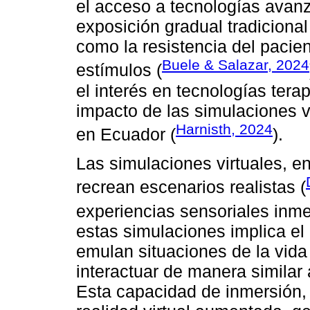
el acceso a tecnologías avanz
exposición gradual tradicional
como la resistencia del pacient
Buele & Salazar, 2024
estímulos (
el interés en tecnologías terap
impacto de las simulaciones vi
Harnisth, 2024
en Ecuador (
).
Las simulaciones virtuales, en
recrean escenarios realistas (
experiencias sensoriales inme
estas simulaciones implica el
emulan situaciones de la vida 
interactuar de manera similar 
Esta capacidad de inmersión,