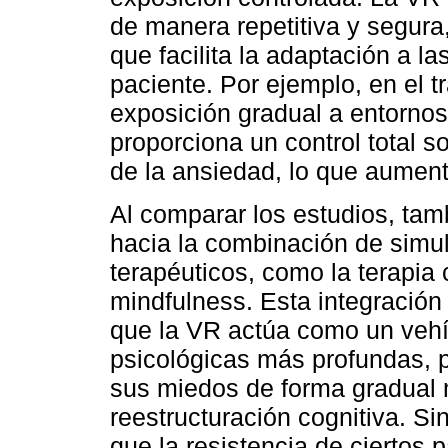
de manera repetitiva y segura
que facilita la adaptación a 
paciente. Por ejemplo, en el tr
exposición gradual a entornos
proporciona un control total
de la ansiedad, lo que aumenta
Al comparar los estudios, tam
hacia la combinación de simul
terapéuticos, como la terapia 
mindfulness. Esta integración 
que la VR actúa como un vehíc
psicológicas más profundas, p
sus miedos de forma gradual 
reestructuración cognitiva. S
que la resistencia de ciertos p