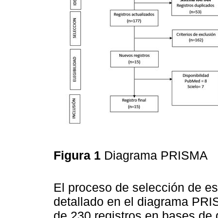
Figura 1
Diagrama PRISMA
El proceso de selección de es
detallado en el diagrama PRI
de 230 registros en bases de