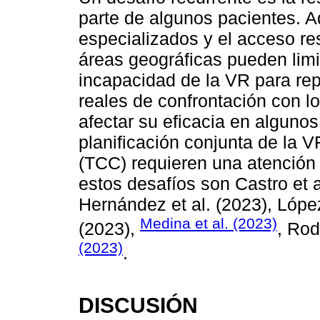
parte de algunos pacientes. 
especializados y el acceso res
áreas geográficas pueden limit
incapacidad de la VR para rep
reales de confrontación con lo
afectar su eficacia en algunos
planificación conjunta de la V
(TCC) requieren una atención
estos desafíos son Castro et al
Hernández et al. (2023), Lópe
Medina et al. (2023)
(2023),
, Rod
(2023)
.
DISCUSIÓN