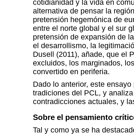
cotidianidad y la vida en com
alternativa de pensar la regió
pretensión hegemónica de eur
entre el norte global y el sur 
pretensión de expansión de la 
el desarrollismo, la legitimaci
Dusell (2011), añade, que el 
excluidos, los marginados, lo
convertido en periferia.
Dado lo anterior, este ensayo 
tradiciones del PCL, y analiz
contradicciones actuales, y la
Sobre el pensamiento críti
Tal y como ya se ha destacado