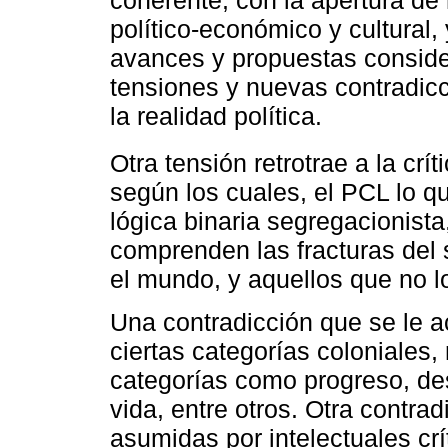
político-económico y cultural,
avances y propuestas conside
tensiones y nuevas contradicc
la realidad política.
Otra tensión retrotrae a la crí
según los cuales, el PCL lo 
lógica binaria segregacionista
comprenden las fracturas del
el mundo, y aquellos que no l
Una contradicción que se le a
ciertas categorías coloniales
categorías como progreso, desa
vida, entre otros. Otra contra
asumidas por intelectuales cr