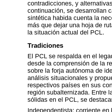
contradicciones, y alternativas
continuación, se desarrollan
sintética habida cuenta la ne
más que dejar una hoja de rut
la situación actual del PCL.
Tradiciones
El PCL se respalda en el leg
desde la comprensión de la re
sobre la forja autónoma de id
análisis situacionales y prop
respectivos países en sus con
región subalternizada. Entre 
sólidas en el PCL, se destaca
Independentista: corriente en