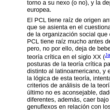
torno a su nexo (o no), y la de
europea.
El PCL tiene raíz de origen ante
que se asienta en el cuestio
de la organización social que 
PCL tiene raíz mucho antes del
pero, no por ello, deja de beb
Ja
teoría crítica en el siglo XX (
posturas de la teoría crítica 
distinto al latinoamericano, 
la lógica de esta teoría, inten
criterios de análisis de la teo
último no es aconsejable, dad
diferentes, además, caer bajo
genuflexos en relación con lo