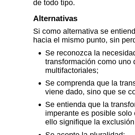
de todo tipo.
Alternativas
Si como alternativa se entien
hacia el mismo punto, sin perd
Se reconozca la necesidad
transformación como uno q
multifactoriales;
Se comprenda que la tran
viene dado, sino que se c
Se entienda que la transf
imperante es posible solo 
ello signifique la exclusió
Se acepte la pluralidad;