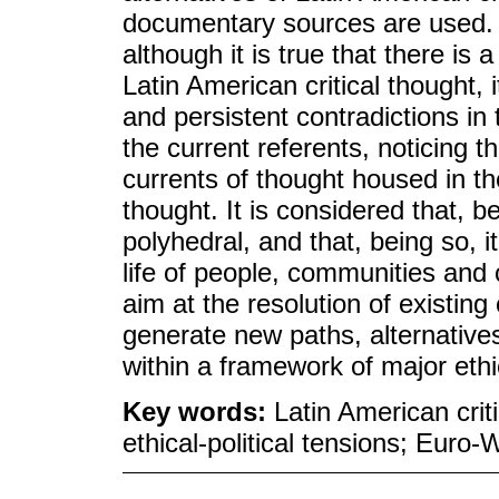
documentary sources are used. T
although it is true that there is 
Latin American critical thought, i
and persistent contradictions in t
the current referents, noticing 
currents of thought housed in the
thought. It is considered that, be
polyhedral, and that, being so, i
life of people, communities and c
aim at the resolution of existing
generate new paths, alternative
within a framework of major ethic
Key words:
Latin American crit
ethical-political tensions; Euro