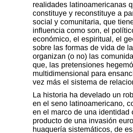
realidades latinoamericanas q
constituye y reconstituye a par
social y comunitaria, que tien
influencia como son, el político,
económico, el espiritual, el g
sobre las formas de vida de la
organizan (o no) las comunidad
que, las pretensiones hegemó
multidimensional para ensanch
vez más el sistema de relacio
La historia ha develado un r
en el seno latinoamericano, c
en el marco de una identidad
producto de una invasión eur
huaquería sistemáticos, de es