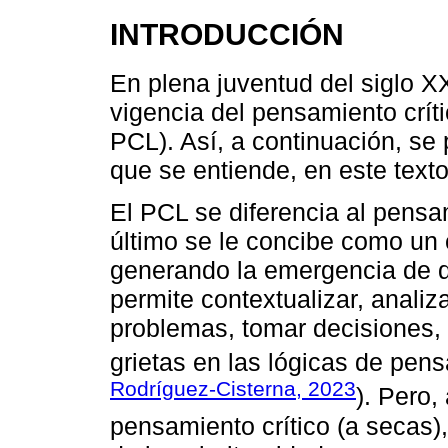
INTRODUCCIÓN
En plena juventud del siglo XX
vigencia del pensamiento crít
PCL). Así, a continuación, se 
que se entiende, en este tex
El PCL se diferencia al pensam
último se le concibe como un 
generando la emergencia de d
permite contextualizar, analiza
problemas, tomar decisiones,
grietas en las lógicas de pens
Rodríguez-Cisterna, 2023
). Pero,
pensamiento crítico (a secas), 