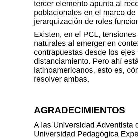
tercer elemento apunta al rec
poblacionales en el marco de 
jerarquización de roles funcio
Existen, en el PCL, tensiones
naturales al emerger en conte
contrapuestas desde los ejes 
distanciamiento. Pero ahí est
latinoamericanos, esto es, c
resolver ambas.
AGRADECIMIENTOS
A las Universidad Adventista d
Universidad Pedagógica Exper