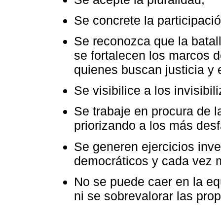
Se concrete la participaci
Se reconozca que la batal
se fortalecen los marcos 
quienes buscan justicia y 
Se visibilice a los invisibi
Se trabaje en procura de l
priorizando a los más des
Se generen ejercicios inves
democráticos y cada vez 
No se puede caer en la eq
ni se sobrevalorar las pro