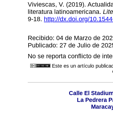
Viviescas, V. (2019). Actualid
literatura latinoamericana.
Lite
9-18.
http://dx.doi.org/10.154
Recibido: 04 de Marzo de 202
Publicado: 27 de Julio de 202
No se reporta conflicto de int
Este es un artículo publica
Calle El Stadium
La Pedrera P
Maracay