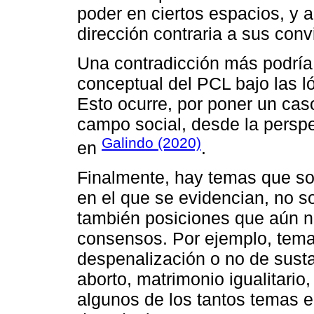
poder en ciertos espacios, y 
dirección contraria a sus conv
Una contradicción más podría
conceptual del PCL bajo las ló
Esto ocurre, por poner un cas
campo social, desde la perspe
Galindo (2020)
en
.
Finalmente, hay temas que so
en el que se evidencian, no so
también posiciones que aún 
consensos. Por ejemplo, tema
despenalización o no de susta
aborto, matrimonio igualitario
algunos de los tantos temas e