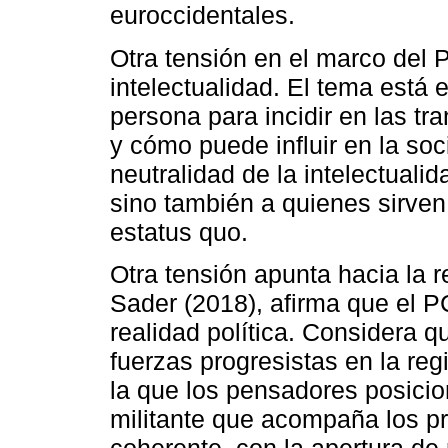
euroccidentales.
Otra tensión en el marco del PC
intelectualidad. El tema está 
persona para incidir en las tr
y cómo puede influir en la soc
neutralidad de la intelectuali
sino también a quienes sirven
estatus quo.
Otra tensión apunta hacia la r
Sader (2018), afirma que el 
realidad política. Considera q
fuerzas progresistas en la re
la que los pensadores posicio
militante que acompaña los p
coherente, con la apertura de