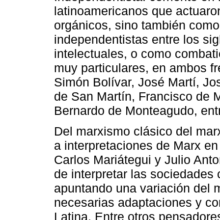
latinoamericanos que actuar
orgánicos, sino también como 
independentistas entre los si
intelectuales, o como combati
muy particulares, en ambos f
Simón Bolívar, José Martí, Jo
de San Martín, Francisco de 
Bernardo de Monteagudo, entr
Del marxismo clásico del mar
a interpretaciones de Marx en 
Carlos Mariátegui y Julio Anto
de interpretar las sociedades 
apuntando una variación del m
necesarias adaptaciones y co
Latina. Entre otros pensadore