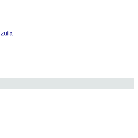
 Zulia