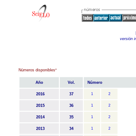
versión 
Números disponibles
*
Año
Vol.
Número
2016
37
1
2
2015
36
1
2
2014
35
1
2
2013
34
1
2