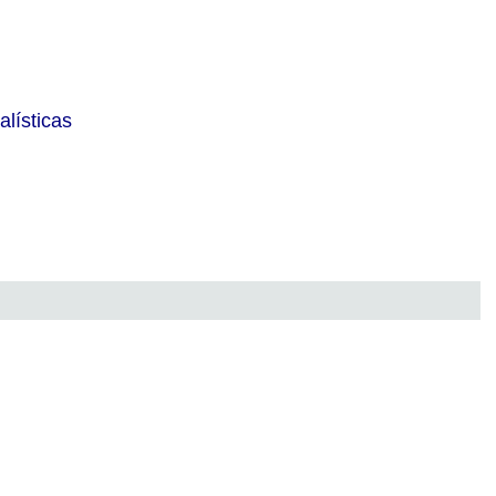
alísticas