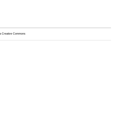
a Creative Commons