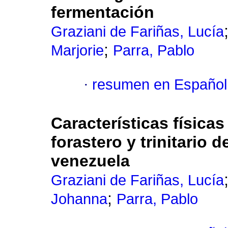
fermentación
Graziani de Fariñas, Lucía
;
Marjorie
Parra, Pablo
·
resumen en Español
Características físicas
forastero y trinitario 
venezuela
Graziani de Fariñas, Lucía
;
Johanna
Parra, Pablo