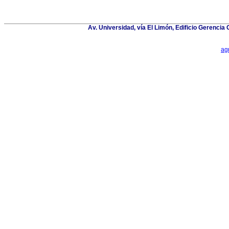
Av. Universidad, vía El Limón, Edificio Gerenci
ag