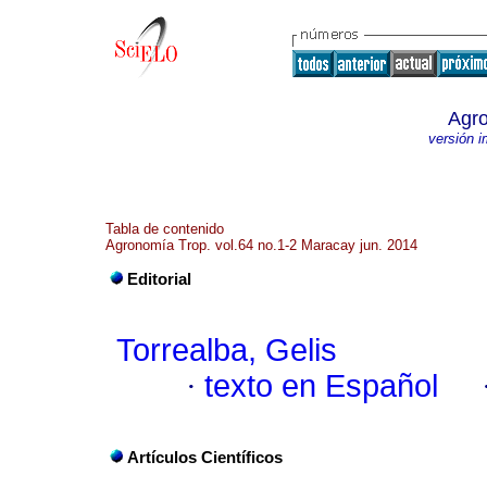
Agro
versión 
Tabla de contenido
Agronomía Trop. vol.64 no.1-2 Maracay jun. 2014
Editorial
Torrealba, Gelis
·
texto en Español
Artículos Científicos