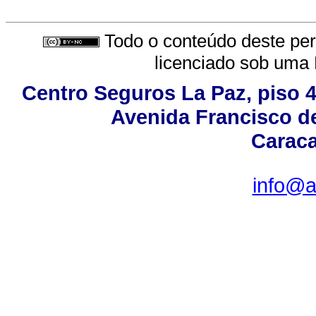
Todo o conteúdo deste peri
licenciado sob uma
Centro Seguros La Paz, piso 4,
Avenida Francisco de
Caraca
info@a