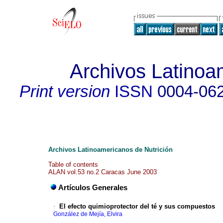
Archivos Latinoa
Print version
ISSN
0004-06
Archivos Latinoamericanos de Nutrición
Table of contents
ALAN vol.53 no.2 Caracas June 2003
Artículos Generales
·
El efecto quimioprotector del té y sus compuestos
González de Mejía, Elvira