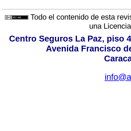
Todo el contenido de esta revi
una
Licenci
Centro Seguros La Paz, piso 4,
Avenida Francisco de
Caraca
info@a