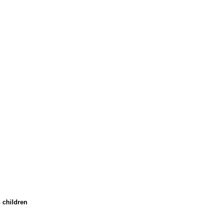
 children