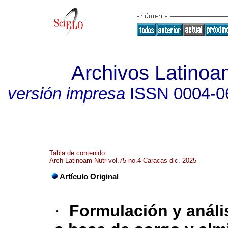
Archivos Latinoa
versión impresa
ISSN
0004-0
Tabla de contenido
Arch Latinoam Nutr vol.75 no.4 Caracas dic. 2025
Artículo Original
·
Formulación y análi