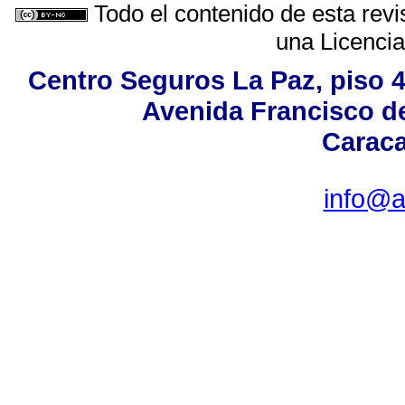
Todo el contenido de esta revi
una
Licenci
Centro Seguros La Paz, piso 4,
Avenida Francisco de
Caraca
info@a