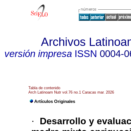
Archivos Latinoa
versión impresa
ISSN
0004-0
Tabla de contenido
Arch Latinoam Nutr vol.76 no.1 Caracas mar. 2026
Artículos Originales
·
Desarrollo y evalua