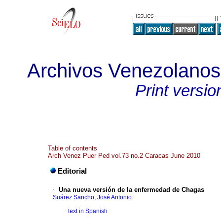
Archivos Venezolanos 
Print versio
Table of contents
Arch Venez Puer Ped vol.73 no.2 Caracas June 2010
Editorial
·
Una nueva versión de la enfermedad de Chagas
Suárez Sancho, José Antonio
·
text in Spanish