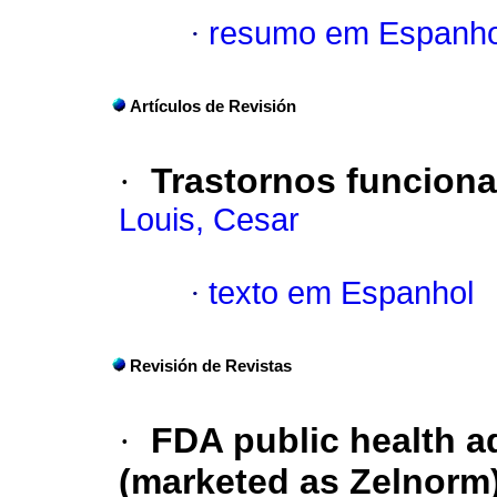
·
resumo em Espanho
Artículos de Revisión
·
Trastornos funciona
Louis, Cesar
·
texto em Espanhol
Revisión de Revistas
·
FDA public health a
(marketed as Zelnorm