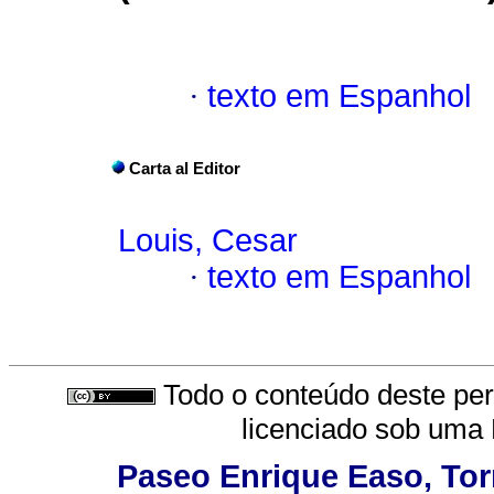
·
texto em Espanhol
Carta al Editor
Louis, Cesar
·
texto em Espanhol
Todo o conteúdo deste peri
licenciado sob uma
Paseo Enrique Easo, Torr