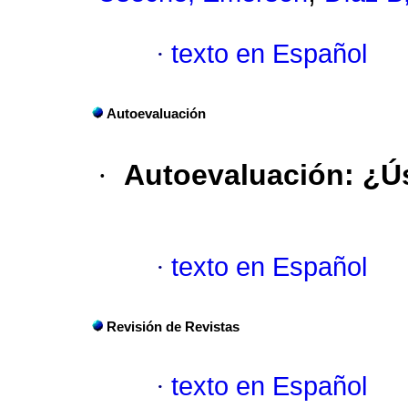
·
texto en Español
Autoevaluación
·
Autoevaluación
:
¿Ú
·
texto en Español
Revisión de Revistas
·
texto en Español