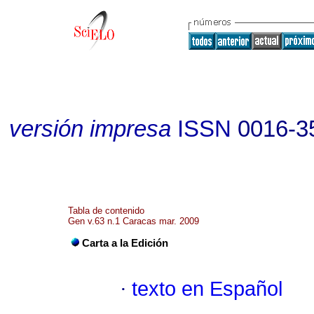
versión impresa
ISSN
0016-3
Tabla de contenido
Gen v.63 n.1 Caracas mar. 2009
Carta a la Edición
·
texto en Español