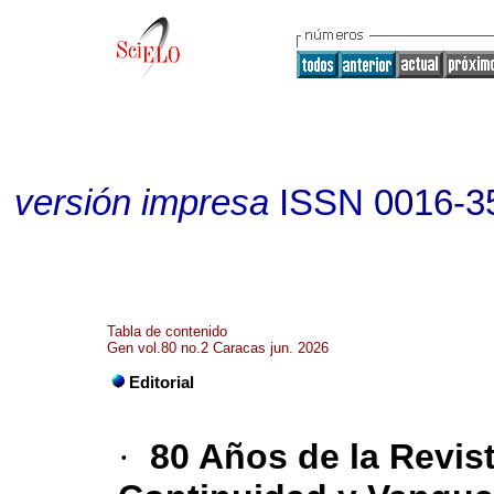
versión impresa
ISSN
0016-3
Tabla de contenido
Gen vol.80 no.2 Caracas jun. 2026
Editorial
·
80 Años de la Revi