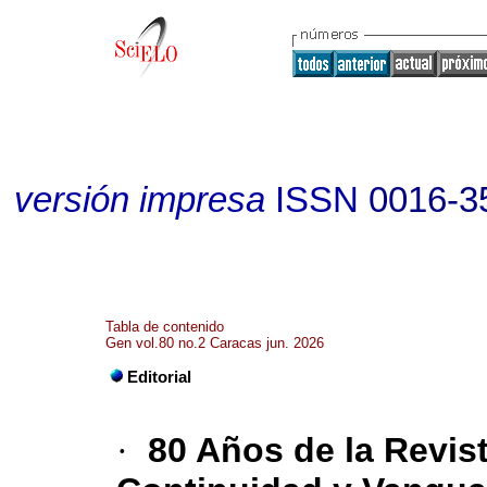
versión impresa
ISSN
0016-3
Tabla de contenido
Gen vol.80 no.2 Caracas jun. 2026
Editorial
·
80 Años de la Revi