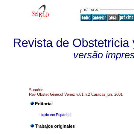
Revista de Obstetricia
versão impre
Sumário
Rev Obstet Ginecol Venez v.61 n.2 Caracas jun. 2001
Editorial
·
texto em Espanhol
Trabajos originales