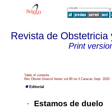
Revista de Obstetricia
Print versio
Table of contents
Rev Obstet Ginecol Venez vol.80 no.3 Caracas Sept. 2020
Editorial
·
Estamos de duelo