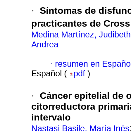
·
Síntomas de disfunc
practicantes de Cross
Medina Martínez, Judibeth
Andrea
·
resumen en Españo
Español (
pdf
)
·
Cáncer epitelial de o
citorreductora primari
intervalo
Nastasi Basile, María Inés