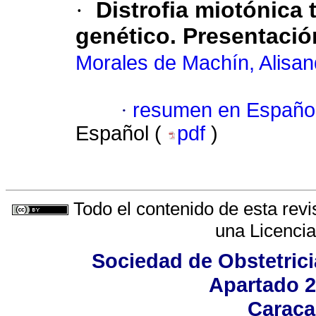
·
Distrofia miotónica
genético. Presentació
Morales de Machín, Alisan
·
resumen en Españo
Español (
pdf
)
Todo el contenido de esta revi
una
Licenci
Sociedad de Obstetrici
Apartado 2
Caraca