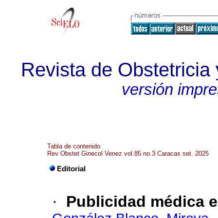
Revista de Obstetricia
versión impr
Tabla de contenido
Rev Obstet Ginecol Venez vol.85 no.3 Caracas set. 2025
Editorial
·
Publicidad médica e