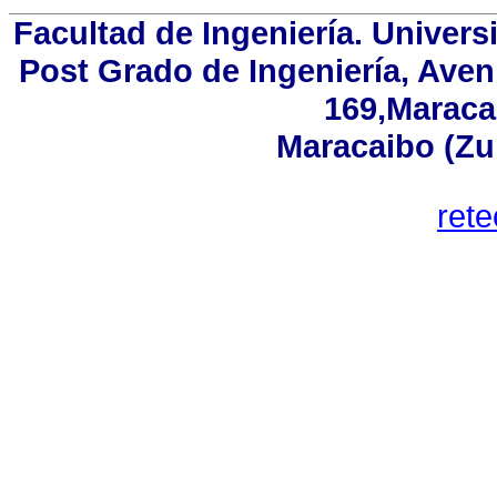
Facultad de Ingeniería. Univers
Post Grado de Ingeniería, Aven
169,Maracai
Maracaibo (Zu
ret