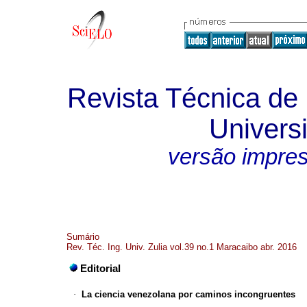
Revista Técnica de 
Universi
versão impre
Sumário
Rev. Téc. Ing. Univ. Zulia vol.39 no.1 Maracaibo abr. 2016
Editorial
·
La ciencia venezolana por caminos incongruentes