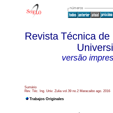
Revista Técnica de 
Universi
versão impre
Sumário
Rev. Téc. Ing. Univ. Zulia vol.39 no.2 Maracaibo ago. 2016
Trabajos Originales