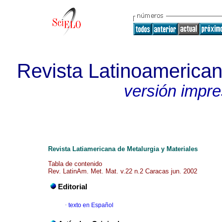
Revista Latinoamerican
versión impr
Revista Latiamericana de Metalurgia y Materiales
Tabla de contenido
Rev. LatinAm. Met. Mat. v.22 n.2 Caracas jun. 2002
Editorial
·
texto en Español