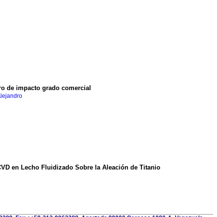
o de impacto grado comercial
Alejandro
CVD en Lecho Fluidizado Sobre la Aleación de Titanio