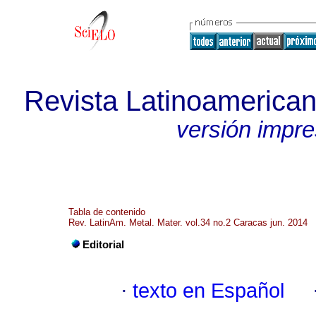
Revista Latinoamerican
versión impr
Tabla de contenido
Rev. LatinAm. Metal. Mater. vol.34 no.2 Caracas jun. 2014
Editorial
·
texto en Español