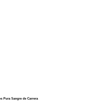
ros Pura Sangre de Carrera