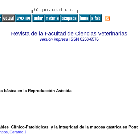
Revista de la Facultad de Ciencias Veterinarias
versión impresa
ISSN
0258-6576
a básica en la Reproducción Asistida
iables Clínico-Patológicas y la integridad de la mucosa gástrica en Pot
pos, Gerardo J