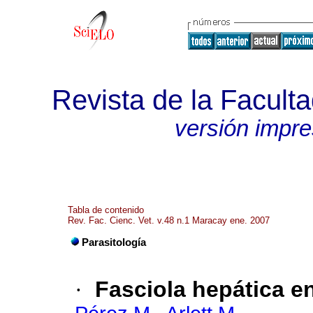
Revista de la Faculta
versión impr
Tabla de contenido
Rev. Fac. Cienc. Vet. v.48 n.1 Maracay ene. 2007
Parasitología
·
Fasciola hepática e