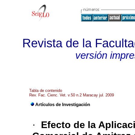
Revista de la Faculta
versión impr
Tabla de contenido
Rev. Fac. Cienc. Vet. v.50 n.2 Maracay jul. 2009
Artículos de Investigación
·
Efecto de la Aplica