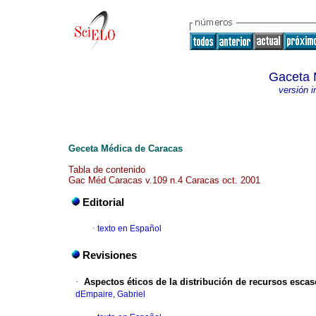
Gaceta 
versión 
Geceta Médica de Caracas
Tabla de contenido
Gac Méd Caracas v.109 n.4 Caracas oct. 2001
Editorial
·
texto en Español
Revisiones
·
Aspectos éticos de la distribución de recursos escas
dEmpaire, Gabriel