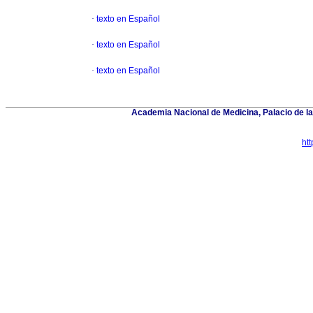
·
texto en Español
·
texto en Español
·
texto en Español
Academia Nacional de Medicina, Palacio de 
ht