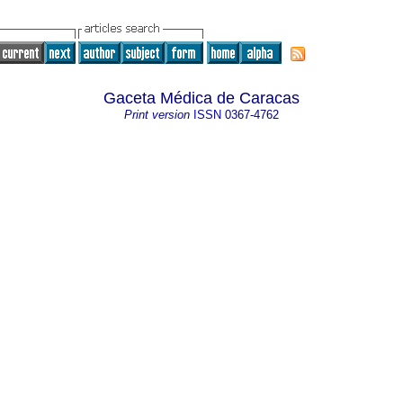
Gaceta Médica de Caracas
Print version
ISSN
0367-4762