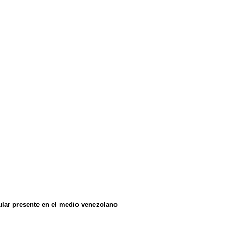
ular presente en el medio venezolano