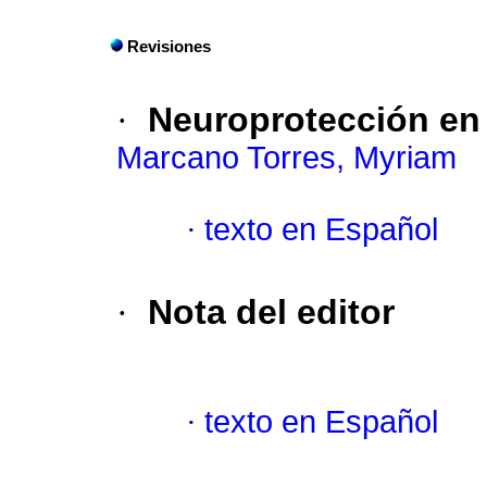
Revisiones
·
Neuroprotección en
Marcano Torres, Myriam
·
texto en Español
·
Nota del editor
·
texto en Español