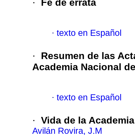
·
Fe de errata
·
texto en Español
·
Resumen de las Acta
Academia Nacional de
·
texto en Español
·
Vida de la Academia
Avilán Rovira, J.M