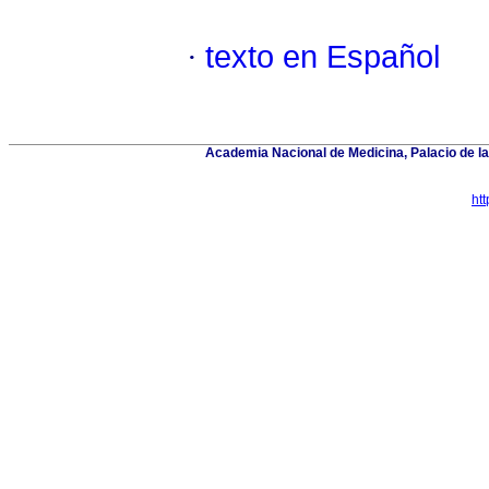
·
texto en Español
Academia Nacional de Medicina, Palacio de 
ht