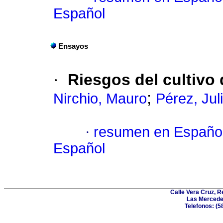
Español
Ensayos
·
Riesgos del cultivo 
;
Nirchio, Mauro
Pérez, Jul
·
resumen en Españo
Español
Calle Vera Cruz, 
Las Mercede
Telefonos: (5