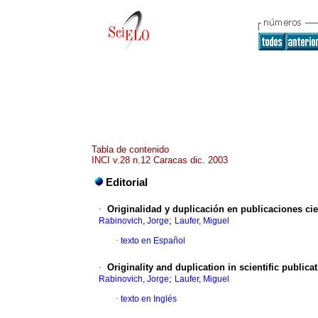
Tabla de contenido
INCI v.28 n.12 Caracas dic. 2003
Editorial
·
Originalidad y duplicación en publicaciones cie
;
Rabinovich, Jorge
Laufer, Miguel
·
texto en Español
·
Originality and duplication in scientific publica
;
Rabinovich, Jorge
Laufer, Miguel
·
texto en Inglés