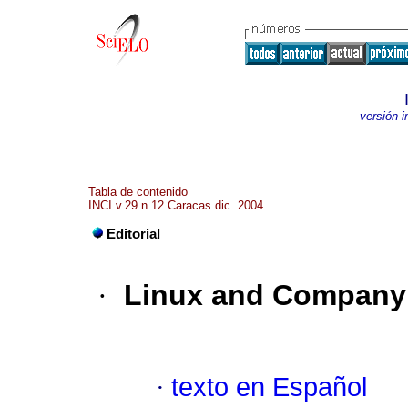
versión 
Tabla de contenido
INCI v.29 n.12 Caracas dic. 2004
Editorial
·
Linux and Company
·
texto en Español