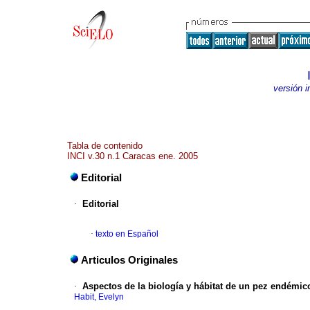
versión 
Tabla de contenido
INCI v.30 n.1 Caracas ene. 2005
Editorial
·
Editorial
·
texto en Español
Articulos Originales
·
Aspectos de la biología y hábitat de un pez endémic
Habit, Evelyn