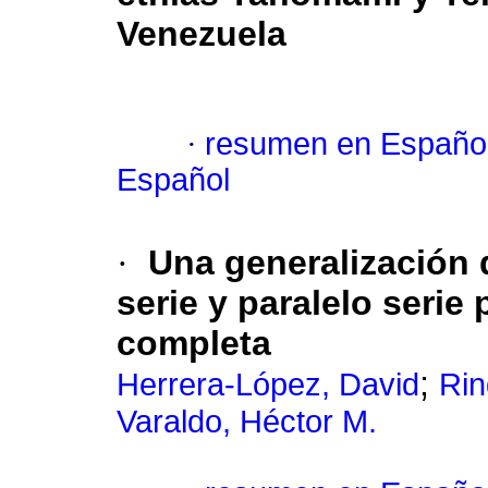
Venezuela
·
resumen en Españo
Español
·
Una generalización 
serie y paralelo serie
completa
;
Herrera-López, David
Rin
Varaldo, Héctor M.