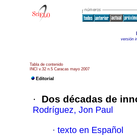
versión 
Tabla de contenido
INCI v.32 n.5 Caracas mayo 2007
Editorial
·
Dos décadas de inn
Rodríguez, Jon Paul
·
texto en Español