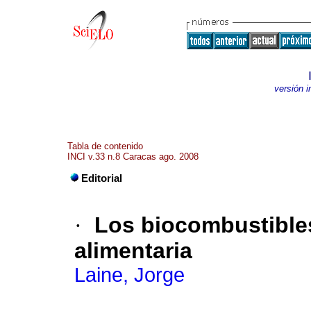
versión 
Tabla de contenido
INCI v.33 n.8 Caracas ago. 2008
Editorial
·
Los biocombustibles 
alimentaria
Laine, Jorge