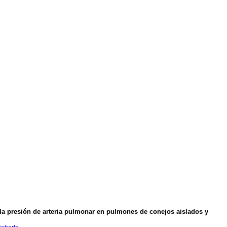
 y la presión de arteria pulmonar en pulmones de conejos aislados y