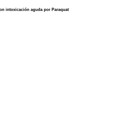
s con intoxicación aguda por Paraquat