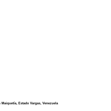
n Maiquetía, Estado Vargas, Venezuela